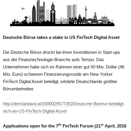
Deutsche Börse takes a stake in US FinTech Digital Asset
Die Deutsche Börse drückt bei ihren Investitionen in Start-ups
aus der Finanztechnologie-Branche aufs Tempo. Das
Unternehmen habe sich im Rahmen einer gut 50 Mio. Dollar (46
Mio. Euro) schweren Finanzierungsrunde am New Yorker
FinTech Digital Asset beteiligt, erklärte Deutschlands größter
Börsenbetreiber.
http://derstandard.at/2000029577392/Deutsche-Boerse-beteiligt-
sich-an-US-FinTech-Digital-Asset
th
st
Applications open for the 7
FinTech Forum (21
April, 2016