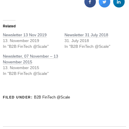
Related
Newsletter 13 Nov 2019
Newsletter 31 July 2018
13. November 2019
31. July 2018
In "B2B FinTech @Scale"
In "B2B FinTech @Scale"
Newsletter, 07 November – 13
November 2015
13. November 2015
In "B2B FinTech @Scale"
B2B FinTech @Scale
FILED UNDER: