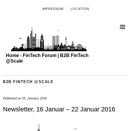
IMPRESSUM
LOCATION
Home - FinTech Forum | B2B FinTech
@Scale
B2B FINTECH @SCALE
Published on
25. January 2016
Newsletter, 16 Januar – 22 Januar 2016