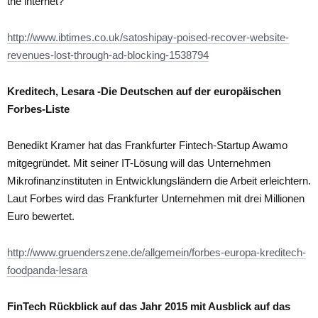
the internet?
http://www.ibtimes.co.uk/satoshipay-poised-recover-website-
revenues-lost-through-ad-blocking-1538794
Kreditech, Lesara -Die Deutschen auf der europäischen
Forbes-Liste
Benedikt Kramer hat das Frankfurter Fintech-Startup Awamo
mitgegründet. Mit seiner IT-Lösung will das Unternehmen
Mikrofinanzinstituten in Entwicklungsländern die Arbeit erleichtern.
Laut Forbes wird das Frankfurter Unternehmen mit drei Millionen
Euro bewertet.
http://www.gruenderszene.de/allgemein/forbes-europa-kreditech-
foodpanda-lesara
FinTech Rückblick auf das Jahr 2015 mit Ausblick auf das