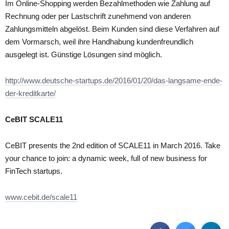
Im Online-Shopping werden Bezahlmethoden wie Zahlung auf
Rechnung oder per Lastschrift zunehmend von anderen
Zahlungsmitteln abgelöst. Beim Kunden sind diese Verfahren auf
dem Vormarsch, weil ihre Handhabung kundenfreundlich
ausgelegt ist. Günstige Lösungen sind möglich.
http://www.deutsche-startups.de/2016/01/20/das-langsame-ende-
der-kreditkarte/
CeBIT SCALE11
CeBIT presents the 2nd edition of SCALE11 in March 2016. Take
your chance to join: a dynamic week, full of new business for
FinTech startups.
www.cebit.de/scale11