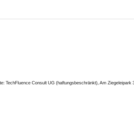
ite: TechFluence Consult UG (haftungsbeschränkt), Am Ziegeleipark 