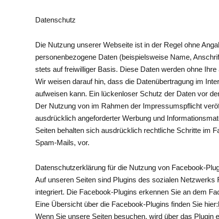
Datenschutz
Die Nutzung unserer Webseite ist in der Regel ohne Ang
personenbezogene Daten (beispielsweise Name, Anschrift 
stets auf freiwilliger Basis. Diese Daten werden ohne Ihr
Wir weisen darauf hin, dass die Datenübertragung im Inte
aufweisen kann. Ein lückenloser Schutz der Daten vor dem 
Der Nutzung von im Rahmen der Impressumspflicht veröff
ausdrücklich angeforderter Werbung und Informationsmater
Seiten behalten sich ausdrücklich rechtliche Schritte im
Spam-Mails, vor.
Datenschutzerklärung für die Nutzung von Facebook-Plugi
Auf unseren Seiten sind Plugins des sozialen Netzwerks 
integriert. Die Facebook-Plugins erkennen Sie an dem Fac
Eine Übersicht über die Facebook-Plugins finden Sie hier:
Wenn Sie unsere Seiten besuchen, wird über das Plugin