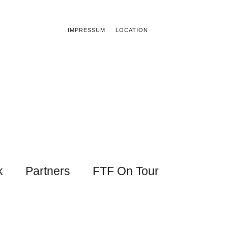
IMPRESSUM
LOCATION
k
Partners
FTF On Tour