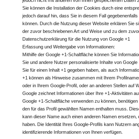
jedoch nicht mit anderen von Ihnen gespeicherten Date
Sie können die Installation der Cookies durch eine entspr
jedoch darauf hin, dass Sie in diesem Fall gegebenenfalls
können. Durch die Nutzung dieser Website erklären Sie s
der zuvor beschriebenen Art und Weise und zu dem zuvo
Datenschutzerklärung für die Nutzung von Google +1
Erfassung und Weitergabe von Informationen:
Mithilfe der Google +1-Schaltfläche können Sie Informatio
Sie und andere Nutzer personalisierte Inhalte von Google
Sie für einen Inhalt +1 gegeben haben, als auch Informati
+1 können als Hinweise zusammen mit Ihrem Profilnamen
oder in Ihrem Google-Profil, oder an anderen Stellen auf
Google zeichnet Informationen über Ihre +1-Aktivitäten a
Google +1-Schaltfläche verwenden zu können, benötigen Si
den für das Profil gewählten Namen enthalten muss. Dies
kann dieser Name auch einen anderen Namen ersetzen, de
haben. Die Identität Ihres Google-Profils kann Nutzern a
identifizierende Informationen von Ihnen verfügen.