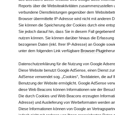
Reports über die Websiteaktivitäten zusammenzustellen 
verbundene Dienstleistungen gegenüber dem Websitebetr
Browser übermittelte IP-Adresse wird nicht mit anderen
Sie können die Speicherung der Cookies durch eine entsp
Sie jedoch darauf hin, dass Sie in diesem Fall gegebenen
nutzen können. Sie können darüber hinaus die Erfassung
bezogenen Daten (inkl. Ihrer IP-Adresse) an Google sowi
unter dem folgenden Link verfügbare
Browser-Plugin
herun
Datenschutzerklärung für die Nutzung von Google Adsen
Diese Website benutzt Google AdSense, einen Dienst zu
AdSense verwendet sog. „Cookies“, Textdateien, die auf 
Benutzung der Website ermöglicht. Google AdSense verw
diese Web Beacons können Informationen wie der Besuch
Die durch Cookies und Web Beacons erzeugten Information
Adresse) und Auslieferung von Werbeformaten werden an 
Diese Informationen können von Google an Vertragspartn