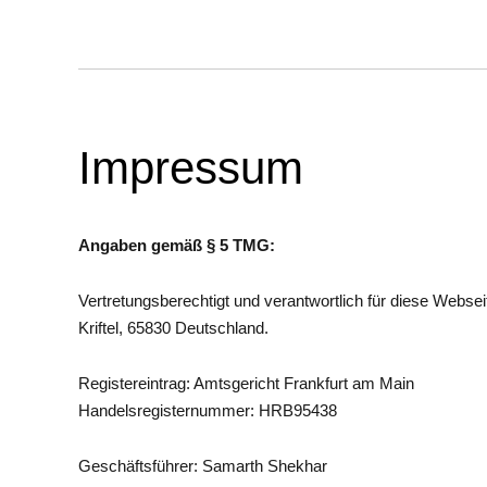
Impressum
Angaben gemäß § 5 TMG:
Vertretungsberechtigt und verantwortlich für diese Webse
Kriftel, 65830 Deutschland.
Registereintrag: Amtsgericht Frankfurt am Main
Handelsregisternummer: HRB95438
Geschäftsführer: Samarth Shekhar