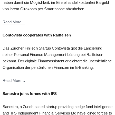
haben damit die Möglichkeit, im Einzelhandel kostenfrei Bargeld
von ihrem Girokonto per Smartphone abzuheben.
Read More…
Contovista cooperates with Raiffeisen
Das Zürcher FinTech Startup Contovista gibt die Lancierung
seiner Personal Finance Management Lösung bei Raiffeisen
bekannt. Der digitale Finanzassistent erleichtert die übersichtliche
Organisation der persönlichen Finanzen im E-Banking.
Read More…
Sanostro joins forces with IFS
Sanostro, a Zurich based startup providing hedge fund intelligence
and IFS Independent Financial Services Ltd have joined forces to