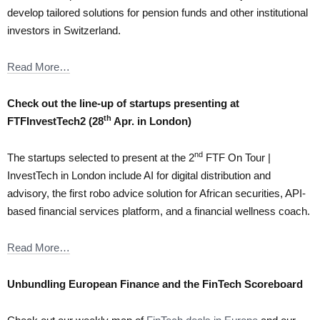
develop tailored solutions for pension funds and other institutional
investors in Switzerland.
Read More…
Check out the line-up of startups presenting at
th
FTFInvestTech2 (28
Apr. in London)
nd
The startups selected to present at the 2
FTF On Tour |
InvestTech in London include AI for digital distribution and
advisory, the first robo advice solution for African securities, API-
based financial services platform, and a financial wellness coach.
Read More…
Unbundling European Finance and the FinTech Scoreboard