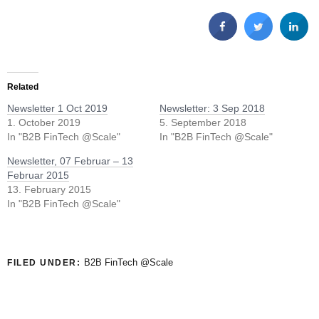
Related
Newsletter 1 Oct 2019
Newsletter: 3 Sep 2018
1. October 2019
5. September 2018
In "B2B FinTech @Scale"
In "B2B FinTech @Scale"
Newsletter, 07 Februar – 13
Februar 2015
13. February 2015
In "B2B FinTech @Scale"
B2B FinTech @Scale
FILED UNDER: