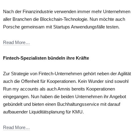
Nach der Finanzindustrie verwenden immer mehr Unternehmen
aller Branchen die Blockchain-Technologie. Nun möchte auch
Porsche gemeinsam mit Startups Anwendungsfälle testen.
Read More…
Fintech-Spezialisten bündeln ihre Kräfte
Zur Strategie von Fintech-Unternehmen gehört neben der Agilität
auch die Offenheit für Kooperationen. Kein Wunder sind sowohl
Run my accounts als auch Amnis bereits Kooperationen
eingegangen. Nun haben die beiden Unternehmen ihr Angebot
gebündelt und bieten einen Buchhaltungsservice mit darauf
aufbauender Liquiditätsplanung für KMU.
Read More…