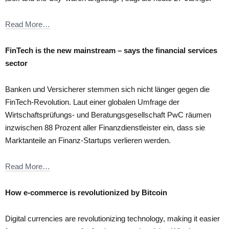
Read More…
FinTech is the new mainstream – say
s the financial services
sector
Banken und Versicherer stemmen sich nicht länger gegen die
FinTech-Revolution. Laut einer globalen Umfrage der
Wirtschaftsprüfungs- und Beratungsgesellschaft PwC räumen
inzwischen 88 Prozent aller Finanzdienstleister ein, dass sie
Marktanteile an Finanz-Startups verlieren werden.
Read More…
How e-commerce is revolutionized by Bitcoin
Digital currencies are revolutionizing technology, making it easier