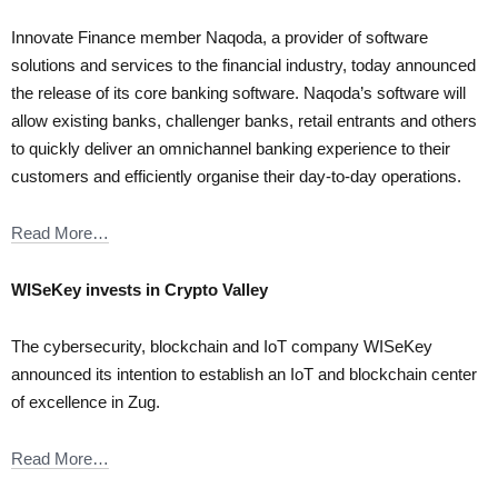
Innovate Finance member Naqoda, a provider of software
solutions and services to the financial industry, today announced
the release of its core banking software. Naqoda’s software will
allow existing banks, challenger banks, retail entrants and others
to quickly deliver an omnichannel banking experience to their
customers and efficiently organise their day-to-day operations.
Read More…
WISeKey invests in Crypto Valley
The cybersecurity, blockchain and IoT company WISeKey
announced its intention to establish an IoT and blockchain center
of excellence in Zug.
Read More…