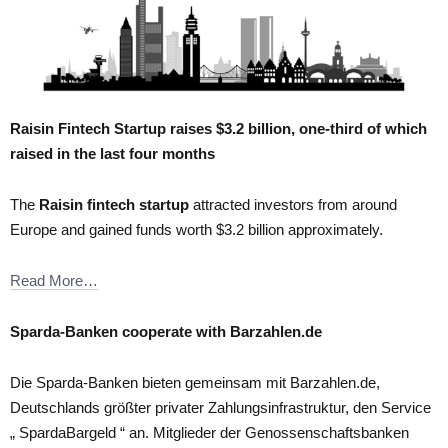
Raisin Fintech Startup raises $3.2 billion, one-third of which
raised in the last four months
The
Raisin fintech startup
attracted investors from around
Europe and gained funds worth $3.2 billion approximately.
Read More…
Sparda-Banken cooperate with Barzahlen.de
Die Sparda-Banken bieten gemeinsam mit Barzahlen.de,
Deutschlands größter privater Zahlungsinfrastruktur, den Service
„ SpardaBargeld “ an. Mitglieder der Genossenschaftsbanken