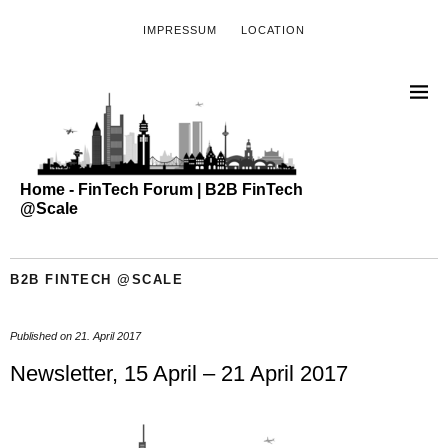
IMPRESSUM
LOCATION
Home - FinTech Forum | B2B FinTech
@Scale
B2B FINTECH @SCALE
Published on
21. April 2017
Newsletter, 15 April – 21 April 2017