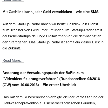
Mit Cashlink kann jeder Geld verschicken – wie eine SMS
Auf dem Start-up-Radar haben wir heute Cashlink, ein Dienst
zum Transfer von Geld unter Freunden. Im Start-up-Radar stellt
deutsche-startups.de junge Digitalfirmen vor, die demnächst an
den Start gehen. Das Start-up-Radar ist somit ein kleiner Blick in
die Zukunft.
Read More…
Änderung der Verwaltungspraxis der BaFin zum
“Videoidentifizierungsverfahren” (Rundschreiben 04/2016
(GW) vom 10.06.2016) – Ein erster Überblick
Das mit dem Rundschreiben verfolgte Ziel der Verbesserung der
Geldwäscheprävention aus sicherheitspolitischen Gründen,