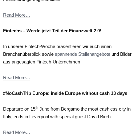
Read More…
Fintechs – Werde jetzt Teil der Finanzwelt 2.0!
In unserer Fintech-Woche präsentieren wir euch einen
Branchenüberblick sowie
spannende Stellenangebote
und Bilder
aus angesagten Fintech-Unternehmen
Read More…
#NoCashTrip Europe: inside Europe without cash 13 days
th
Departure on 15
June from Bergamo the most cashless city in
Italy, ends in Leverpool with special guest David Birch.
Read More…