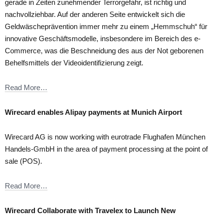
gerade in Zeiten zunehmender Terrorgefahr, ist richtig und
nachvollziehbar. Auf der anderen Seite entwickelt sich die
Geldwäscheprävention immer mehr zu einem „Hemmschuh“ für
innovative Geschäftsmodelle, insbesondere im Bereich des e-
Commerce, was die Beschneidung des aus der Not geborenen
Behelfsmittels der Videoidentifizierung zeigt.
Read More…
Wirecard enables Alipay payments at Munich Airport
Wirecard AG is now working with eurotrade Flughafen München
Handels-GmbH in the area of payment processing at the point of
sale (POS).
Read More…
Wirecard Collaborate with Travelex to Launch New