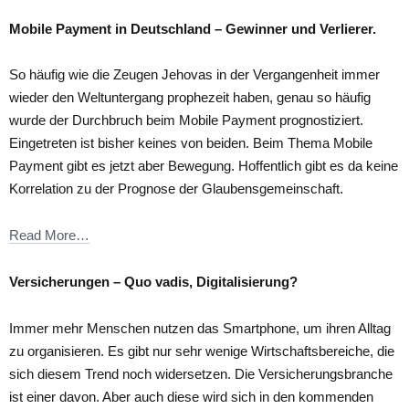
Mobile Payment in Deutschland – Gewinner und Verlierer.
So häufig wie die Zeugen Jehovas in der Vergangenheit immer
wieder den Weltuntergang prophezeit haben, genau so häufig
wurde der Durchbruch beim Mobile Payment prognostiziert.
Eingetreten ist bisher keines von beiden. Beim Thema Mobile
Payment gibt es jetzt aber Bewegung. Hoffentlich gibt es da keine
Korrelation zu der Prognose der Glaubensgemeinschaft.
Read More…
Versicherungen – Quo vadis, Digitalisierung?
Immer mehr Menschen nutzen das Smartphone, um ihren Alltag
zu organisieren. Es gibt nur sehr wenige Wirtschaftsbereiche, die
sich diesem Trend noch widersetzen. Die Versicherungsbranche
ist einer davon. Aber auch diese wird sich in den kommenden