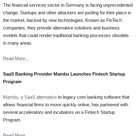
The financial services sector in Germany is facing unprecedented
change. Startups and other attackers are jostling for their place in
the market, backed by new technologies. Known as FinTech
companies, they provide alternative solutions and business
models that could render traditional banking processes obsolete
in many areas.
Read More…
SaaS Banking Provider Mambu Launches Fintech Startup
Program
Mambu, a SaaS alternative
to legacy core banking software that
allows financial firms to move quickly online, has partnered with
several accelerators and incubators on a Fintech Startup
Program.
Read More…