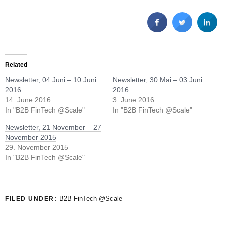
Related
Newsletter, 04 Juni – 10 Juni
Newsletter, 30 Mai – 03 Juni
2016
2016
14. June 2016
3. June 2016
In "B2B FinTech @Scale"
In "B2B FinTech @Scale"
Newsletter, 21 November – 27
November 2015
29. November 2015
In "B2B FinTech @Scale"
B2B FinTech @Scale
FILED UNDER: