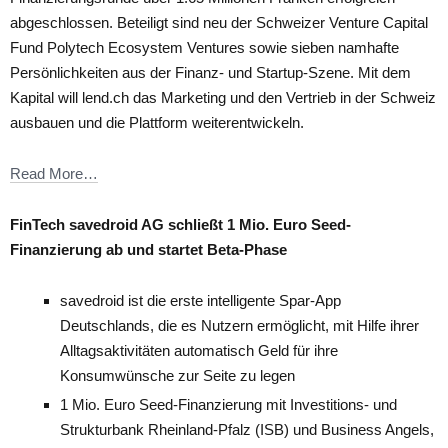
abgeschlossen. Beteiligt sind neu der Schweizer Venture Capital
Fund Polytech Ecosystem Ventures sowie sieben namhafte
Persönlichkeiten aus der Finanz- und Startup-Szene. Mit dem
Kapital will lend.ch das Marketing und den Vertrieb in der Schweiz
ausbauen und die Plattform weiterentwickeln.
Read More…
FinTech savedroid AG schließt 1 Mio. Euro Seed-
Finanzierung ab und startet Beta-Phase
savedroid ist die erste intelligente Spar-App
Deutschlands, die es Nutzern ermöglicht, mit Hilfe ihrer
Alltagsaktivitäten automatisch Geld für ihre
Konsumwünsche zur Seite zu legen
1 Mio. Euro Seed-Finanzierung mit Investitions- und
Strukturbank Rheinland-Pfalz (ISB) und Business Angels,