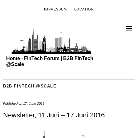
IMPRESSUM
LOCATION
Home - FinTech Forum | B2B FinTech
@Scale
B2B FINTECH @SCALE
Published on
17. June 2016
Newsletter, 11 Juni – 17 Juni 2016