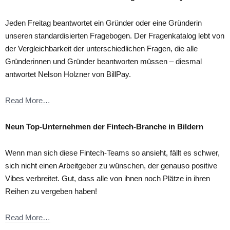
Jeden Freitag beantwortet ein Gründer oder eine Gründerin
unseren standardisierten Fragebogen. Der Fragenkatalog lebt von
der Vergleichbarkeit der unterschiedlichen Fragen, die alle
Gründerinnen und Gründer beantworten müssen – diesmal
antwortet Nelson Holzner von BillPay.
Read More…
Neun Top-Unternehmen der Fintech-Branche in Bildern
Wenn man sich diese Fintech-Teams so ansieht, fällt es schwer,
sich nicht einen Arbeitgeber zu wünschen, der genauso positive
Vibes verbreitet. Gut, dass alle von ihnen noch Plätze in ihren
Reihen zu vergeben haben!
Read More…