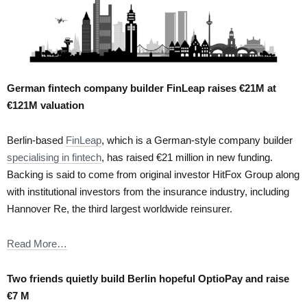
German fintech company builder FinLeap raises €21M at
€121M valuation
Berlin-based
FinLeap
, which is a German-style company builder
specialising in fintech
, has raised €21 million in new funding.
Backing is said to come from original investor HitFox Group along
with institutional investors from the insurance industry, including
Hannover Re, the third largest worldwide reinsurer.
Read More…
Two friends quietly build Berlin hopeful OptioPay and raise
€7 M