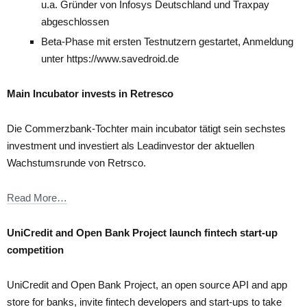
u.a. Gründer von Infosys Deutschland und Traxpay
abgeschlossen
Beta-Phase mit ersten Testnutzern gestartet, Anmeldung
unter
https://www.savedroid.de
Main Incubator invests in Retresco
Die Commerzbank-Tochter main incubator tätigt sein sechstes
investment und investiert als Leadinvestor der aktuellen
Wachstumsrunde von Retrsco.
Read More…
UniCredit and Open Bank Project launch fintech start-up
competition
UniCredit and Open Bank Project, an open source API and app
store for banks, invite fintech developers and start-ups to take