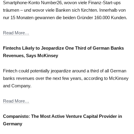
Smartphone-Konto Number26, wovon viele Finanz-Start-ups
träumen – und wovor viele Banken sich fürchten. Innerhalb von
nur 15 Monaten gewannen die beiden Gründer 160.000 Kunden.
Read More…
Fintechs Likely to Jeopardize One Third of German Banks
Revenues, Says McKinsey
Fintech could potentially jeopardize around a third of all German
banks revenues over the next few years, according to McKinsey
and Company.
Read More…
Companisto: The Most Active Venture Capital Provider in
Germany