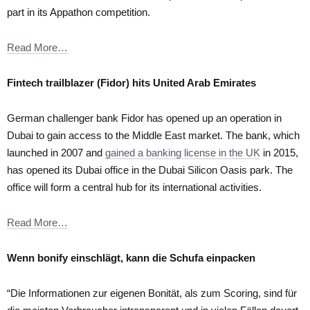
part in its Appathon competition.
Read More…
Fintech trailblazer (Fidor) hits United Arab Emirates
German challenger bank Fidor has opened up an operation in
Dubai to gain access to the Middle East market. The bank, which
launched in 2007 and
gained a banking license in the UK
in 2015,
has opened its Dubai office in the Dubai Silicon Oasis park. The
office will form a central hub for its international activities.
Read More…
Wenn bonify einschlägt, kann die Schufa einpacken
“Die Informationen zur eigenen Bonität, als zum Scoring, sind für