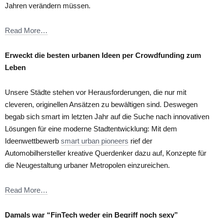
Jahren verändern müssen.
Read More…
Erweckt die besten urbanen Ideen per Crowdfunding zum
Leben
Unsere Städte stehen vor Herausforderungen, die nur mit
cleveren, originellen Ansätzen zu bewältigen sind. Deswegen
begab sich smart im letzten Jahr auf die Suche nach innovativen
Lösungen für eine moderne Stadtentwicklung: Mit dem
Ideenwettbewerb
smart urban pioneers
rief der
Automobilhersteller kreative Querdenker dazu auf, Konzepte für
die Neugestaltung urbaner Metropolen einzureichen.
Read More…
Damals war “FinTech weder ein Begriff noch sexy”