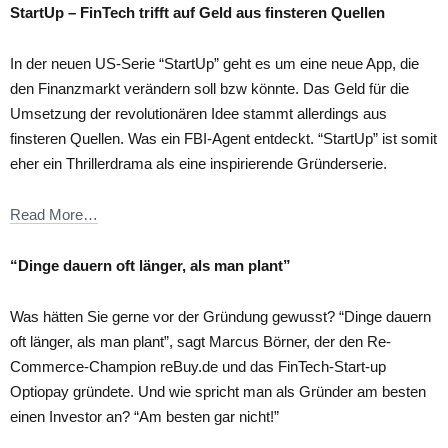
StartUp – FinTech trifft auf Geld aus finsteren Quellen
In der neuen US-Serie “StartUp” geht es um eine neue App, die
den Finanzmarkt verändern soll bzw könnte. Das Geld für die
Umsetzung der revolutionären Idee stammt allerdings aus
finsteren Quellen. Was ein FBI-Agent entdeckt. “StartUp” ist somit
eher ein Thrillerdrama als eine inspirierende Gründerserie.
Read More…
“Dinge dauern oft länger, als man plant”
Was hätten Sie gerne vor der Gründung gewusst? “Dinge dauern
oft länger, als man plant”, sagt Marcus Börner, der den Re-
Commerce-Champion reBuy.de und das FinTech-Start-up
Optiopay gründete. Und wie spricht man als Gründer am besten
einen Investor an? “Am besten gar nicht!”