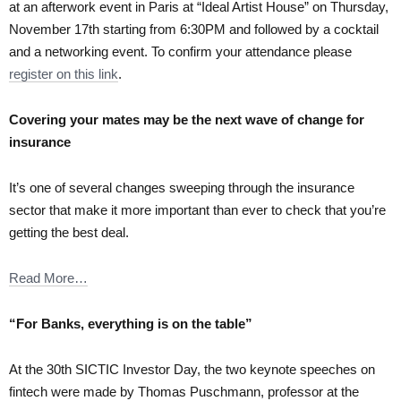
at an afterwork event in Paris at “Ideal Artist House” on Thursday,
November 17th starting from 6:30PM and followed by a cocktail
and a networking event. To confirm your attendance please
register on this link
.
Covering your mates may be the next wave of change for
insurance
It’s one of several changes sweeping through the insurance
sector that make it more important than ever to check that you’re
getting the best deal.
Read More…
“For Banks, everything is on the table”
At the 30th SICTIC Investor Day, the two keynote speeches on
fintech were made by Thomas Puschmann, professor at the