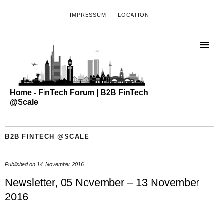
IMPRESSUM
LOCATION
Home - FinTech Forum | B2B FinTech
@Scale
B2B FINTECH @SCALE
Published on
14. November 2016
Newsletter, 05 November – 13 November
2016