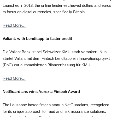
Launched in 2013, the online lender eschewed dollars and euros
to focus on digital currencies, specifically Bitcoin.
Read More…
Valiant: with Lenditapp to faster credit
Die Valiant Bank ist bei Schweizer KMU stark verankert. Nun
startet Valiant mit dem Fintech Lenditapp ein Innovationsprojekt
(PoC) zur automatisierten Bilanzerfassung für KMU.
Read More…
NetGuardians wins Aurexia Fintech Award
The Lausanne based fintech startup NetGuardians, recognized
for its unique approach to fraud and risk assurance solutions,