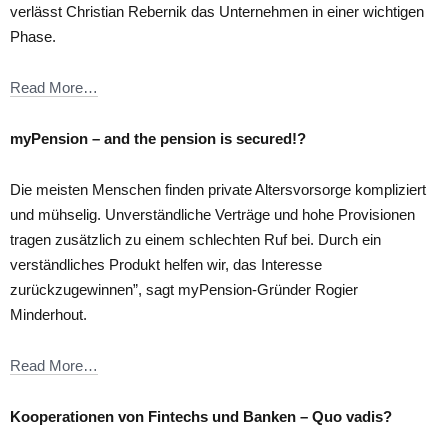
verlässt Christian Rebernik das Unternehmen in einer wichtigen
Phase.
Read More…
myPension – and the pension is secured!?
Die meisten Menschen finden private Altersvorsorge kompliziert
und mühselig. Unverständliche Verträge und hohe Provisionen
tragen zusätzlich zu einem schlechten Ruf bei. Durch ein
verständliches Produkt helfen wir, das Interesse
zurückzugewinnen”, sagt myPension-Gründer Rogier
Minderhout.
Read More…
Kooperationen von Fintechs und Banken – Quo vadis?