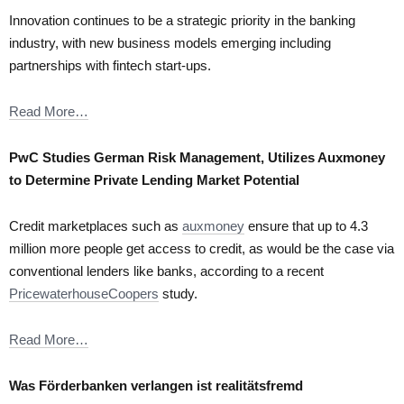
Innovation continues to be a strategic priority in the banking
industry, with new business models emerging including
partnerships with fintech start-ups.
Read More…
PwC Studies German Risk Management, Utilizes Auxmoney
to Determine Private Lending Market Potential
Credit marketplaces such as
auxmoney
ensure that up to 4.3
million more people get access to credit, as would be the case via
conventional lenders like banks, according to a recent
PricewaterhouseCoopers
study.
Read More…
Was Förderbanken verlangen ist realitätsfremd