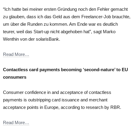
“Ich hatte bei meiner ersten Gründung noch den Fehler gemacht
zu glauben, dass ich das Geld aus dem Freelancer-Job brauchte,
um über die Runden zu kommen. Am Ende war es deutlich
teurer, weil das Start-up nicht abgehoben hat”, sagt Marko
Wenthin von der solarisBank.
Read More…
Contactless card payments becoming ‘second-nature’ to EU
consumers
Consumer confidence in and acceptance of contactless
payments is outstripping card issuance and merchant
acceptance points in Europe, according to research by RBR.
Read More…