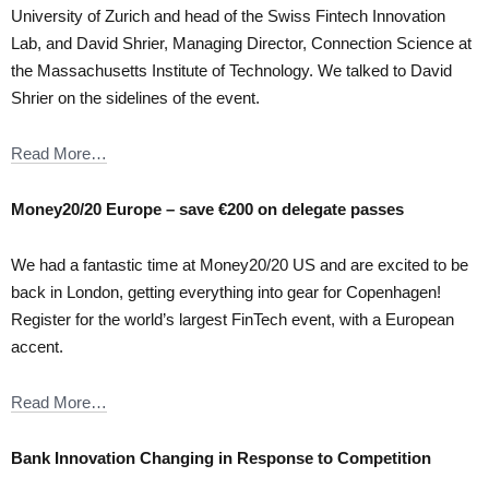
University of Zurich and head of the Swiss Fintech Innovation
Lab, and David Shrier, Managing Director, Connection Science at
the Massachusetts Institute of Technology. We talked to David
Shrier on the sidelines of the event.
Read More…
Money20/20 Europe – save €200 on delegate passes
We had a fantastic time at Money20/20 US and are excited to be
back in London, getting everything into gear for Copenhagen!
Register for the world’s largest FinTech event, with a European
accent.
Read More…
Bank Innovation Changing in Response to Competition