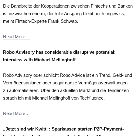
Die Bandbreite der Kooperationen zwischen Fintechs und Banken
ist inzwischen enorm, doch ihr Ausgang bleibt noch ungewiss,
meint Fintech-Experte Frank Schwab.
Read More…
Robo Advisory has considerable disruptive potential:
Interview with Michael Mellinghoff
Robo Advisory oder schlicht Robo Advice ist ein Trend, Geld- und
Vermögensanlagen oder sogar ganze Vermögensverwaltungen
zu automatisieren. Über den aktuellen Markt und die Tendenzen
sprach ich mit Michael Mellinghoff von Techfluence.
Read More…
„Jetzt sind wir Kwitt“: Spar­kassen starten P2P-Payment-