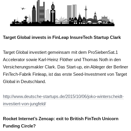
Target Global invests in FinLeap InsureTech Startup Clark
Target Global investiert gemeinsam mit dem ProSiebenSat.1
Accelerator sowie Karl-Heinz Flöther und Thomas Noth in den
Versicherungsmakler Clark. Das Start-up, ein Ableger der Berliner
FinTech-Fabrik Finleap, ist das erste Seed-Investment von Target
Global in Deutschland.
http://www.deutsche-startups.de/2015/10/06/joko-winterscheidt-
investiert-von-jungfeld/
Rocket Internet’s Zencap: exit to British FinTech Unicorn
Funding Circle?