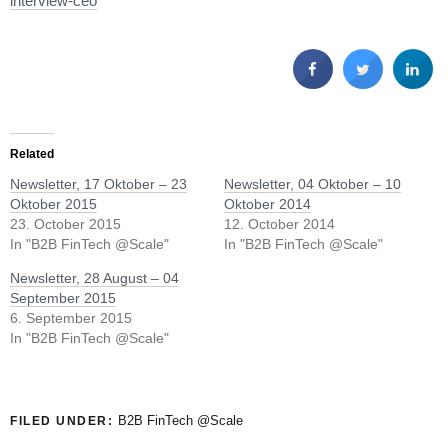
interview-ceo
Related
Newsletter, 17 Oktober – 23
Newsletter, 04 Oktober – 10
Oktober 2015
Oktober 2014
23. October 2015
12. October 2014
In "B2B FinTech @Scale"
In "B2B FinTech @Scale"
Newsletter, 28 August – 04
September 2015
6. September 2015
In "B2B FinTech @Scale"
B2B FinTech @Scale
FILED UNDER: