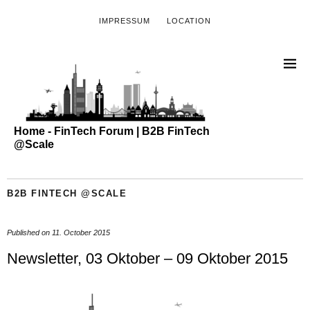
IMPRESSUM
LOCATION
Home - FinTech Forum | B2B FinTech
@Scale
B2B FINTECH @SCALE
Published on
11. October 2015
Newsletter, 03 Oktober – 09 Oktober 2015