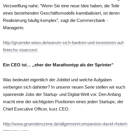
Verzweiflung nahe. “Wenn Sie eine neue Idee haben, die Teile
eines bestehenden Geschäftsmodells kannibalisiert, ist deren
Realisierung häufig komplex”, sagt die Commerzbank -
Managerin.
http://gruender.wiwo.de/warum-sich-banken-und-investoren-auf-
fintechs-stuerzen/.
Ein CEO ist… „eher der Marathontyp als der Sprinter“
Was bedeutet eigentlich der Jobtitel und welche Aufgaben
verbergen sich dahinter? In unserer neuen Serie stellen wir euch
spannende Jobs der Startup- und Digital-Welt vor. Den Anfang
macht eine der wichtigsten Positionen eines jeden Startups, der
Chief Executive Officer, kurz CEO.
http://www.gruenderszene.de/allgemein/companisto-david-rhotert-