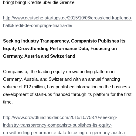
bringt bringt Kredite über die Grenze.
http://www.deutsche-startups.de/2015/10/06/crosslend-kapilendo-
hallokredit-de-compraga-finatra-de/
Seeking Industry Transparency, Companisto Publishes Its
Equity Crowdfunding Performance Data, Focusing on
Germany, Austria and Switzerland
Companisto, the leading equity crowdfunding platform in
Germany, Austria, and Switzerland with an annual financing
volume of €12 million, has published information on the business
development of start-ups financed through its platform for the first
time.
http://www.crowdfundinsider.com/2015/10/75370-seeking-
industry-transparency-companisto-publishes-its-equity-
crowdfunding-performance-data-focusing-on-germany-austria-