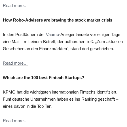
Read more…
How Robo-Advisers are braving the stock market crisis
In den Postfächern der
Vaamo
-Anleger landete vor einigen Tage
eine Mail – mit einem Betreff, der aufhorchen ließ. „Zum aktuellen
Geschehen an den Finanzmärkten“, stand dort geschrieben.
Read more…
Which are the 100 best Fintech Startups?
KPMG hat die wichtigsten internationalen Fintechs identifiziert.
Fünf deutsche Unternehmen haben es ins Ranking geschafft –
eines davon in die Top Ten.
Read more…