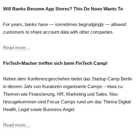
Will Banks Become App Stores? This De Novo Wants To
For years, banks have — sometimes begrudgingly — allowed
customers to share account data with other companies.
Read more…
FinTech-Macher treffen sich beim FinTech Camp!
Neben dem Konferenzgeschehen bietet das Startup Camp Berlin
in diesem Jahr von Kuratoren organisierte Camps – etwa zu
Themen wie Finanzierung, HR, Marketing und Sales. Neu
hinzugekommen sind Focus Camps rund um das Thema Digital
Health, Legal sowie Business Angel.
Read more…