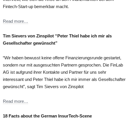
Fintech-Start-up bemerkbar macht.
Read more…
Tim Sievers von Zinspilot “Peter Thiel habe ich mir als
Gesellschafter gewünscht”
“Wir haben bewusst keine offene Finanzierungsrunde gestartet,
sondern nur mit ausgesuchten Partnern gesprochen. Die FinLab
AG ist aufgrund ihrer Kontakte und Partner für uns sehr
interessant und Peter Thiel habe ich mir immer als Gesellschafter
gewünscht”, sagt Tim Sievers von Zinspilot
Read more…
18 Facts about the German InsurTech-Scene