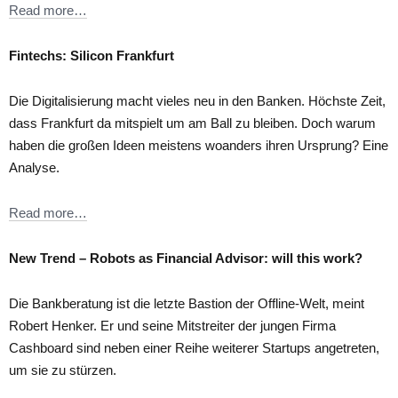
Read more…
Fintechs: Silicon Frankfurt
Die Digitalisierung macht vieles neu in den Banken. Höchste Zeit,
dass Frankfurt da mitspielt um am Ball zu bleiben. Doch warum
haben die großen Ideen meistens woanders ihren Ursprung? Eine
Analyse.
Read more…
New Trend – Robots as Financial Advisor: will this work?
Die Bankberatung ist die letzte Bastion der Offline-Welt, meint
Robert Henker. Er und seine Mitstreiter der jungen Firma
Cashboard sind neben einer Reihe weiterer Startups angetreten,
um sie zu stürzen.