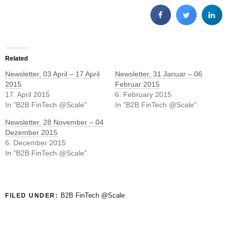
Related
Newsletter, 03 April – 17 April
Newsletter, 31 Januar – 06
2015
Februar 2015
17. April 2015
6. February 2015
In "B2B FinTech @Scale"
In "B2B FinTech @Scale"
Newsletter, 28 November – 04
Dezember 2015
6. December 2015
In "B2B FinTech @Scale"
B2B FinTech @Scale
FILED UNDER: