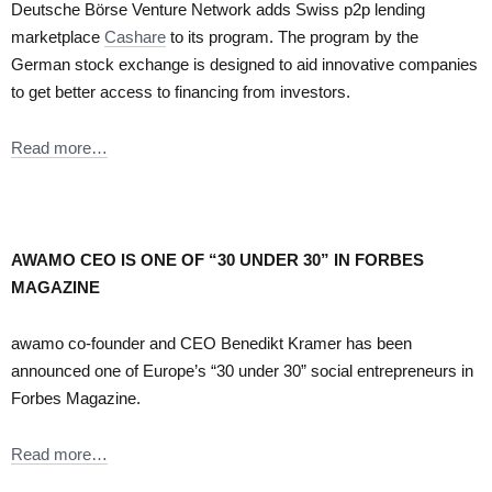
Deutsche Börse Venture Network adds Swiss p2p lending
marketplace
Cashare
to its program. The program by the
German stock exchange is designed to aid innovative companies
to get better access to financing from investors.
Read more…
AWAMO CEO IS ONE OF “30 UNDER 30” IN FORBES
MAGAZINE
awamo co-founder and CEO Benedikt Kramer has been
announced one of Europe’s “30 under 30” social entrepreneurs in
Forbes Magazine.
Read more…