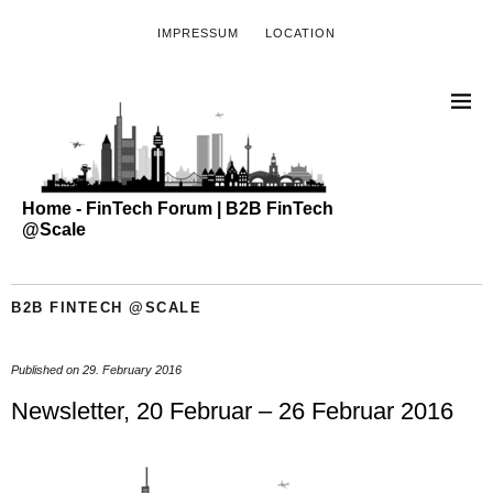
IMPRESSUM
LOCATION
Home - FinTech Forum | B2B FinTech
@Scale
B2B FINTECH @SCALE
Published on
29. February 2016
Newsletter, 20 Februar – 26 Februar 2016