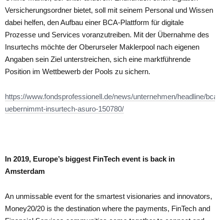
Versicherungsordner bietet, soll mit seinem Personal und Wissen
dabei helfen, den Aufbau einer BCA-Plattform für digitale
Prozesse und Services voranzutreiben. Mit der Übernahme des
Insurtechs möchte der Oberurseler Maklerpool nach eigenen
Angaben sein Ziel unterstreichen, sich eine marktführende
Position im Wettbewerb der Pools zu sichern.
https://www.fondsprofessionell.de/news/unternehmen/headline/bca-
uebernimmt-insurtech-asuro-150780/
In 2019, Europe’s biggest FinTech event is back in
Amsterdam
An unmissable event for the smartest visionaries and innovators,
Money20/20 is the destination where the payments, FinTech and