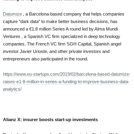
Datumize
, a Barcelona-based company that helps companies
capture “dark data” to make better business decisions, has
announced a €1.8 million Series A round led by Alma Mundi
Ventures , a Spanish VC firm specialized in deep technology
companies. The French VC firm SGH Capital, Spanish angel
investor Javier Urioste, and other private investors and
entrepreneurs also participated in the round.
https://www.eu-startups.com/2019/02/barcelona-based-datumize-
raises-e1-8-million-in-series-a-funding-to-improve-business-data-
analytics/
Alianz X: insurer boosts start-up investments