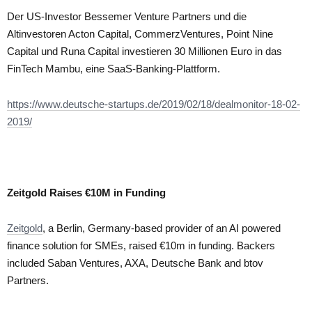
Der US-Investor Bessemer Venture Partners und die
Altinvestoren Acton Capital, CommerzVentures, Point Nine
Capital und Runa Capital investieren 30 Millionen Euro in das
FinTech Mambu, eine SaaS-Banking-Plattform.
https://www.deutsche-startups.de/2019/02/18/dealmonitor-18-02-
2019/
Zeitgold Raises €10M in Funding
Zeitgold
, a Berlin, Germany-based provider of an AI powered
finance solution for SMEs, raised €10m in funding. Backers
included Saban Ventures, AXA, Deutsche Bank and btov
Partners.