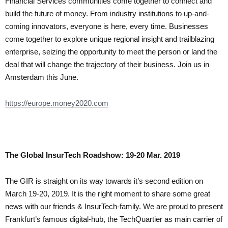
Financial Services communities come together to connect and
build the future of money. From industry institutions to up-and-
coming innovators, everyone is here, every time. Businesses
come together to explore unique regional insight and trailblazing
enterprise, seizing the opportunity to meet the person or land the
deal that will change the trajectory of their business. Join us in
Amsterdam this June.
https://europe.money2020.com
The Global InsurTech Roadshow: 19-20 Mar. 2019
The GIR is straight on its way towards it’s second edition on
March 19-20, 2019. I
t is the right moment to share some great
news with our friends & InsurTech-family.
We are proud to present
Frankfurt’s famous digital-hub, the TechQuartier as main carrier of