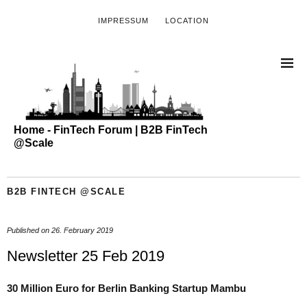
IMPRESSUM
LOCATION
Home - FinTech Forum | B2B FinTech
@Scale
B2B FINTECH @SCALE
Published on
26. February 2019
Newsletter 25 Feb 2019
30 Million Euro for Berlin Banking Startup Mambu