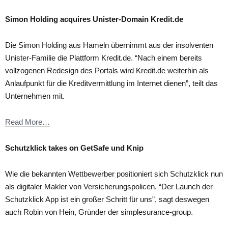
Simon Holding acquires Unister-Domain Kredit.de
Die Simon Holding aus Hameln übernimmt aus der insolventen
Unister-Familie die Plattform Kredit.de. “Nach einem bereits
vollzogenen Redesign des Portals wird Kredit.de weiterhin als
Anlaufpunkt für die Kreditvermittlung im Internet dienen”, teilt das
Unternehmen mit.
Read More…
Schutzklick takes on GetSafe und Knip
Wie die bekannten Wettbewerber positioniert sich Schutzklick nun
als digitaler Makler von Versicherungspolicen. “Der Launch der
Schutzklick App ist ein großer Schritt für uns”, sagt deswegen
auch Robin von Hein, Gründer der simplesurance-group.