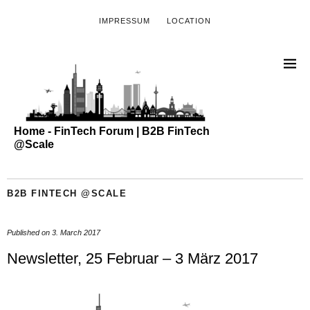
IMPRESSUM
LOCATION
Home - FinTech Forum | B2B FinTech
@Scale
B2B FINTECH @SCALE
Published on
3. March 2017
Newsletter, 25 Februar – 3 März 2017