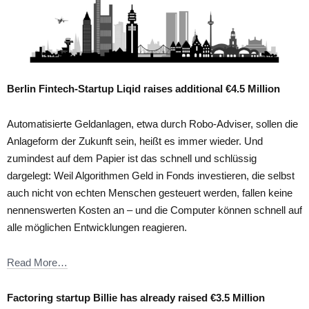
Berlin Fintech-Startup Liqid raises additional €4.5 Million
Automatisierte Geldanlagen, etwa durch Robo-Adviser, sollen die
Anlageform der Zukunft sein, heißt es immer wieder. Und
zumindest auf dem Papier ist das schnell und schlüssig
dargelegt: Weil Algorithmen Geld in Fonds investieren, die selbst
auch nicht von echten Menschen gesteuert werden, fallen keine
nennenswerten Kosten an – und die Computer können schnell auf
alle möglichen Entwicklungen reagieren.
Read More…
Factoring startup Billie has already raised €3.5 Million