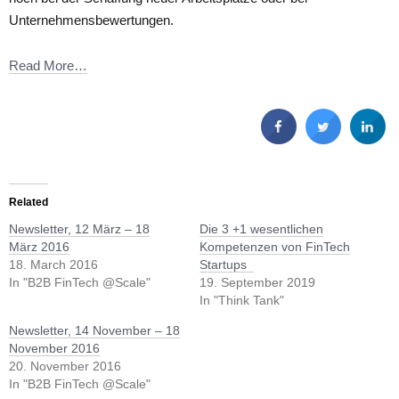
Unternehmensbewertungen.
Read More…
Related
Newsletter, 12 März – 18
Die 3 +1 wesentlichen
März 2016
Kompetenzen von FinTech
18. March 2016
Startups
In "B2B FinTech @Scale"
19. September 2019
In "Think Tank"
Newsletter, 14 November – 18
November 2016
20. November 2016
In "B2B FinTech @Scale"