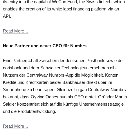
its entry into the capital of WeCan.Fund, the Swiss fintech, which
enables the creation of its white label financing platform via an
API.
Read More…
Neue Partner und neuer CEO für Numbrs
Eine Partnerschaft zwischen der deutschen Postbank sowie der
norisbank und dem Schweizer Technologieunternehmen gibt
Nutzern der Centralway Numbrs-App die Möglichkeit, Konten,
Kredite und Kreditkarten beider Bankhäuser direkt über ihr
Smartphone zu beantragen. Gleichzeitig gab Centralway Numbrs
bekannt, dass Oyvind Oanes nun als CEO amtet. Gründer Martin
Saidler konzentriert sich auf die künftige Unternehmensstrategie
und die Produktentwicklung.
Read More…