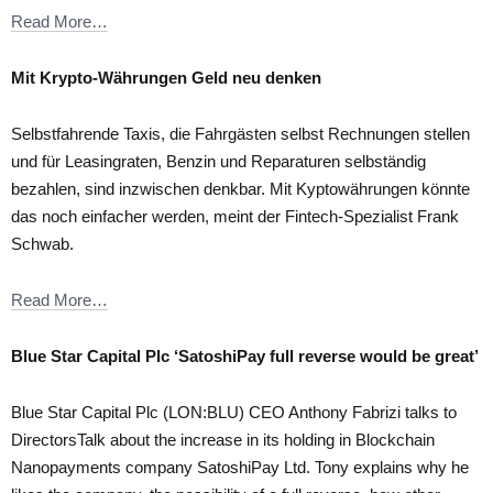
Read More…
Mit Krypto-Währungen Geld neu denken
Selbstfahrende Taxis, die Fahrgästen selbst Rechnungen stellen
und für Leasingraten, Benzin und Reparaturen selbständig
bezahlen, sind inzwischen denkbar. Mit Kyptowährungen könnte
das noch einfacher werden, meint der Fintech-Spezialist Frank
Schwab.
Read More…
Blue Star Capital Plc ‘SatoshiPay full reverse would be great’
Blue Star Capital Plc (LON:BLU) CEO Anthony Fabrizi talks to
DirectorsTalk about the increase in its holding in Blockchain
Nanopayments company SatoshiPay Ltd. Tony explains why he