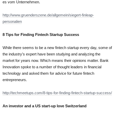
es vom Unternehmen.
http://www.gruenderszene.de/allgemein/siegert-finleap-
personalien
8 Tips for Finding Fintech Startup Success
While there seems to be a new fintech startup every day, some of
the industry’s expert have been studying and analyzing the
market for years now. Which means their opinions matter. Bank
Innovation spoke to a number of thought leaders in financial
technology and asked them for advice for future fintech
entrepreneurs.
http://techmeetups.com/8-tips-for-finding-fintech-startup-success/
An investor and a US start-up love Switzerland