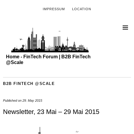
IMPRESSUM
LOCATION
Home - FinTech Forum | B2B FinTech
@Scale
B2B FINTECH @SCALE
Published on
29. May 2015
Newsletter, 23 Mai – 29 Mai 2015