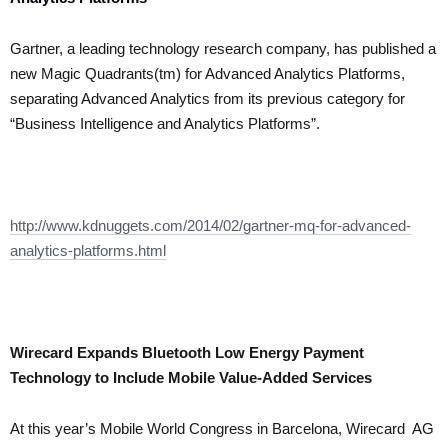
Gartner, a leading technology research company, has published a
new Magic Quadrants(tm) for Advanced Analytics Platforms,
separating Advanced Analytics from its previous category for
“Business Intelligence and Analytics Platforms”.
http://www.kdnuggets.com/2014/02/gartner-mq-for-advanced-
analytics-platforms.html
Wirecard Expands Bluetooth Low Energy Payment
Technology to Include Mobile Value-Added Services
At this year’s Mobile World Congress in Barcelona, Wirecard AG