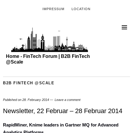
IMPRESSUM
LOCATION
Home - FinTech Forum | B2B FinTech
@Scale
B2B FINTECH @SCALE
Published on
28. February 2014
Leave a comment
Newsletter, 22 Februar – 28 Februar 2014
RapidMiner, Knime leaders in Gartner MQ for Advanced
Analytics Platforms