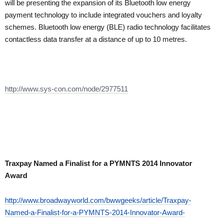
will be presenting the expansion of its Bluetooth low energy
payment technology to include integrated vouchers and loyalty
schemes. Bluetooth low energy (BLE) radio technology facilitates
contactless data transfer at a distance of up to 10 metres.
http://www.sys-con.com/node/2977511
Traxpay Named a Finalist for a PYMNTS 2014 Innovator
Award
http://www.broadwayworld.com/bwwgeeks/article/Traxpay-
Named-a-Finalist-for-a-PYMNTS-2014-Innovator-Award-