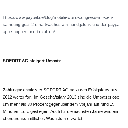
https://www.paypal.de/blog/mobile-world-congress-mit-den-
samsung-gear-2-smartwaches-am-handgelenk-und-der-paypal-
app-shoppen-und-bezahlen/
SOFORT AG steigert Umsatz
Zahlungsdienstleister SOFORT AG setzt den Erfolgskurs aus
2012 weiter fort. Im Geschäftsjahr 2013 sind die Umsatzerlöse
um mehr als 30 Prozent gegenüber dem Vorjahr auf rund 19
Millionen Euro gestiegen. Auch für die nächsten Jahre wird ein
überdurchschnittliches Wachstum erwartet.