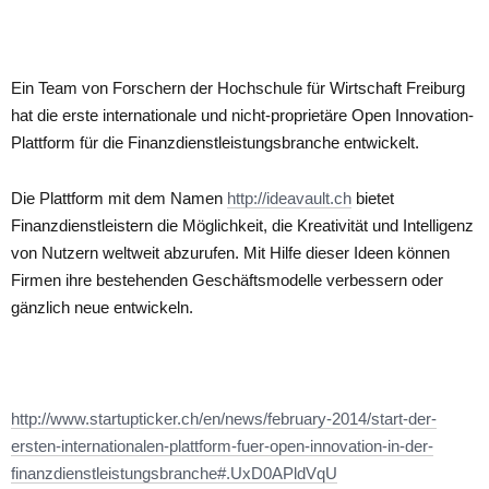
Ein Team von Forschern der Hochschule für Wirtschaft Freiburg
hat die erste internationale und nicht-proprietäre Open Innovation-
Plattform für die Finanzdienstleistungsbranche entwickelt.
Die Plattform mit dem Namen
http://ideavault.ch
bietet
Finanzdienstleistern die Möglichkeit, die Kreativität und Intelligenz
von Nutzern weltweit abzurufen. Mit Hilfe dieser Ideen können
Firmen ihre bestehenden Geschäftsmodelle verbessern oder
gänzlich neue entwickeln.
http://www.startupticker.ch/en/news/february-2014/start-der-
ersten-internationalen-plattform-fuer-open-innovation-in-der-
finanzdienstleistungsbranche#.UxD0APldVqU