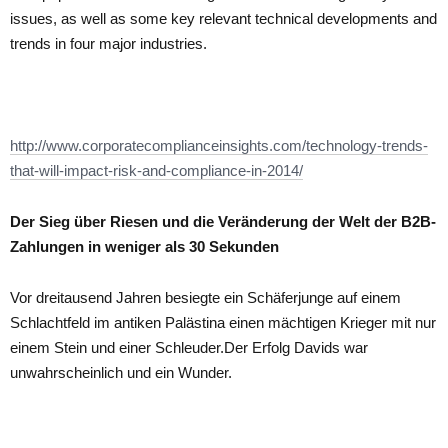
issues, as well as some key relevant technical developments and
trends in four major industries.
http://www.corporatecomplianceinsights.com/technology-trends-
that-will-impact-risk-and-compliance-in-2014/
Der Sieg über Riesen und die Veränderung der Welt der B2B-
Zahlungen in weniger als 30 Sekunden
Vor dreitausend Jahren besiegte ein Schäferjunge auf einem
Schlachtfeld im antiken Palästina einen mächtigen Krieger mit nur
einem Stein und einer Schleuder.Der Erfolg Davids war
unwahrscheinlich und ein Wunder.