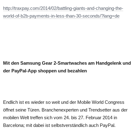
http://traxpay.com/2014/02/battling-giants-and-changing-the-
world-of-b2b-payments-in-less-than-30-seconds/?lang=de
Mit den Samsung Gear 2-Smartwaches am Handgelenk und
der PayPal-App shoppen und bezahlen
Endlich ist es wieder so weit und der Mobile World Congress
öffnet seine Türen. Branchenexperten und Trendsetter aus der
mobilen Welt treffen sich vom 24. bis 27. Februar 2014 in
Barcelona; mit dabei ist selbstverständlich auch PayPal.