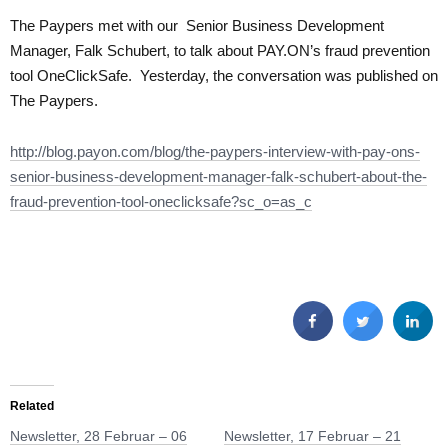
The Paypers met with our Senior Business Development
Manager, Falk Schubert, to talk about PAY.ON’s fraud prevention
tool OneClickSafe. Yesterday, the conversation was published on
The Paypers.
http://blog.payon.com/blog/the-paypers-interview-with-pay-ons-
senior-business-development-manager-falk-schubert-about-the-
fraud-prevention-tool-oneclicksafe?sc_o=as_c
Related
Newsletter, 28 Februar – 06
Newsletter, 17 Februar – 21