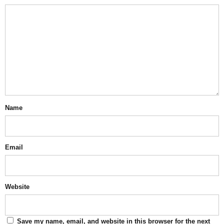
Name
Email
Website
Save my name, email, and website in this browser for the next