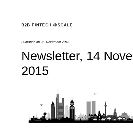
B2B FINTECH @SCALE
Published on
23. November 2015
Newsletter, 14 Nov
2015