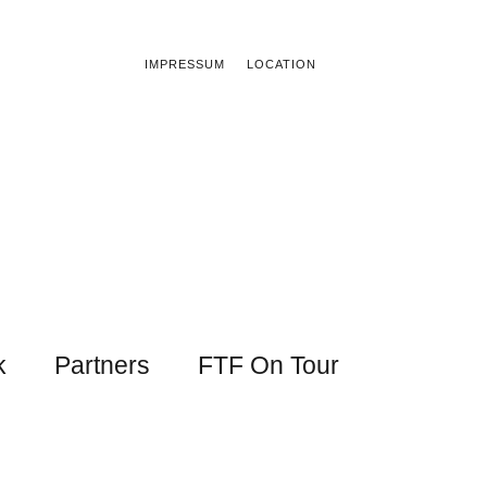
IMPRESSUM
LOCATION
k
Partners
FTF On Tour