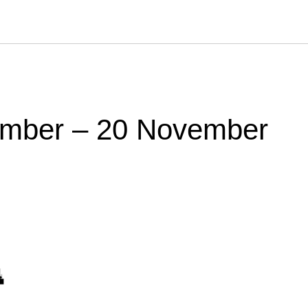
ember – 20 November