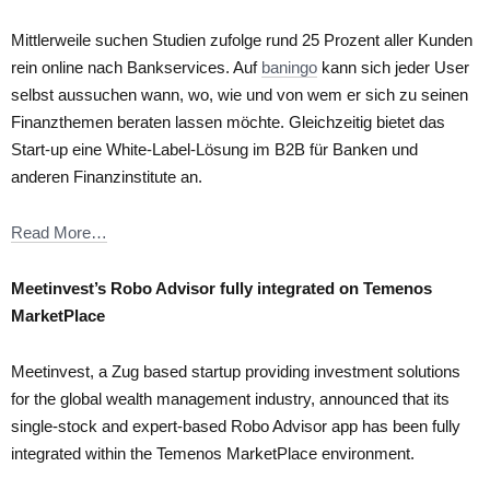
Mittlerweile suchen Studien zufolge rund 25 Prozent aller Kunden
rein online nach Bankservices. Auf
baningo
kann sich jeder User
selbst aussuchen wann, wo, wie und von wem er sich zu seinen
Finanzthemen beraten lassen möchte. Gleichzeitig bietet das
Start-up eine White-Label-Lösung im B2B für Banken und
anderen Finanzinstitute an.
Read More…
Meetinvest’s Robo Advisor fully integrated on Temenos
MarketPlace
Meetinvest, a Zug based startup providing investment solutions
for the global wealth management industry, announced that its
single-stock and expert-based Robo Advisor app has been fully
integrated within the Temenos MarketPlace environment.