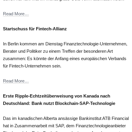
Read More…
Startschuss für Fintech-Allianz
In Berlin kommen am Dienstag Finanztechnologie-Unternehmen,
Berater und Politiker zu einem Treffen der besonderen Art
zusammen: Es könnte der Anfang eines europäischen Verbands
für Fintech-Unternehmen sein.
Read More…
Erste Ripple-Echtzeit­überweisung von Kanada nach
Deutschland: Bank nutzt Blockchain-SAP-Technologie
Das im kanadischen Alberta ansässige Bankinstitut ATB Financial
hat in Zusammenarbeit mit SAP, dem Finanztechnologieanbieter