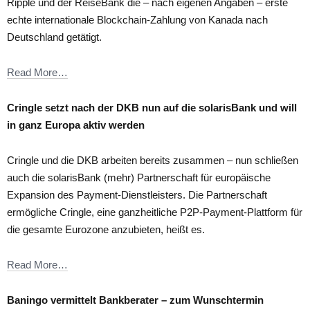
Ripple und der ReiseBank die – nach eigenen Angaben – erste
echte internationale Blockchain-Zahlung von Kanada nach
Deutschland getätigt.
Read More…
Cringle setzt nach der DKB nun auf die solarisBank und will
in ganz Europa aktiv werden
Cringle und die DKB arbeiten bereits zusammen – nun schließen
auch die solarisBank (mehr) Partnerschaft für europäische
Expansion des Payment-Dienstleisters. Die Partnerschaft
ermögliche Cringle, eine ganzheitliche P2P-Payment-Plattform für
die gesamte Eurozone anzubieten, heißt es.
Read More…
Baningo vermittelt Bankberater – zum Wunschtermin