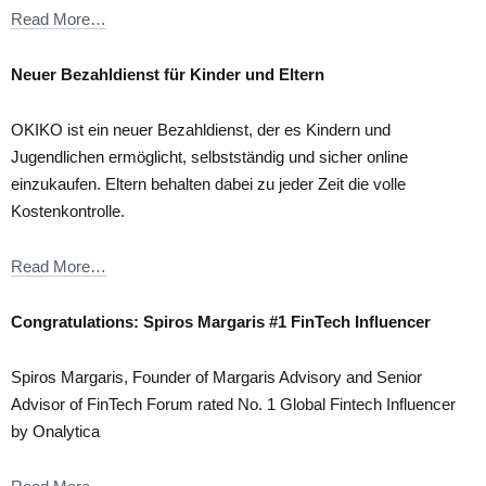
Read More…
Neuer Bezahldienst für Kinder und Eltern
OKIKO ist ein neuer Bezahldienst, der es Kindern und
Jugendlichen ermöglicht, selbstständig und sicher online
einzukaufen. Eltern behalten dabei zu jeder Zeit die volle
Kostenkontrolle.
Read More…
Congratulations: Spiros Margaris #1 FinTech Influencer
Spiros Margaris, Founder of Margaris Advisory and Senior
Advisor of FinTech Forum rated No. 1 Global Fintech Influencer
by Onalytica