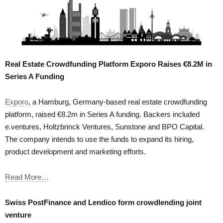
Real Estate Crowdfunding Platform Exporo Raises €8.2M in
Series A Funding
Exporo
, a Hamburg, Germany-based real estate crowdfunding
platform, raised €8.2m in Series A funding. Backers included
e.ventures, Holtzbrinck Ventures, Sunstone and BPO Capital.
The company intends to use the funds to expand its hiring,
product development and marketing efforts.
Read More…
Swiss PostFinance and Lendico form crowdlending joint
venture