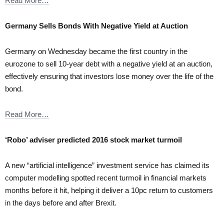
Read More…
Germany Sells Bonds With Negative Yield at Auction
Germany on Wednesday became the first country in the
eurozone to sell 10-year debt with a negative yield at an auction,
effectively ensuring that investors lose money over the life of the
bond.
Read More…
‘Robo’ adviser predicted 2016 stock market turmoil
A new “artificial intelligence” investment service has claimed its
computer modelling spotted recent turmoil in financial markets
months before it hit, helping it deliver a 10pc return to customers
in the days before and after Brexit.