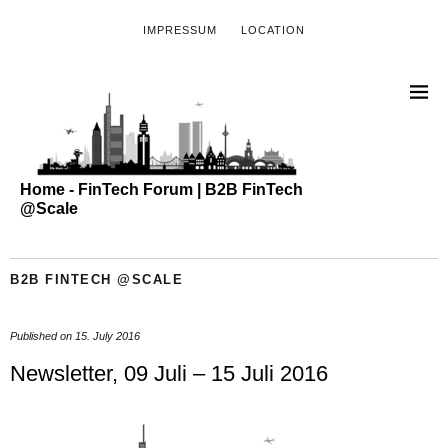
IMPRESSUM
LOCATION
Home - FinTech Forum | B2B FinTech
@Scale
B2B FINTECH @SCALE
Published on
15. July 2016
Newsletter, 09 Juli – 15 Juli 2016