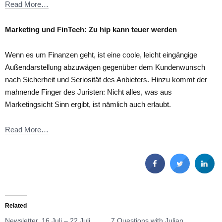
Read More…
Marketing und FinTech: Zu hip kann teuer werden
Wenn es um Finanzen geht, ist eine coole, leicht eingängige
Außendarstellung abzuwägen gegenüber dem Kundenwunsch
nach Sicherheit und Seriosität des Anbieters. Hinzu kommt der
mahnende Finger des Juristen: Nicht alles, was aus
Marketingsicht Sinn ergibt, ist nämlich auch erlaubt.
Read More…
Related
Newsletter, 16 Juli – 22 Juli
7 Questions with Julian