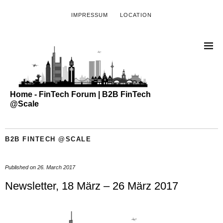
IMPRESSUM
LOCATION
Home - FinTech Forum | B2B FinTech
@Scale
B2B FINTECH @SCALE
Published on
26. March 2017
Newsletter, 18 März – 26 März 2017