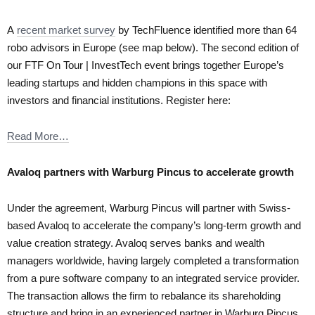
A
recent market survey
by TechFluence identified more than 64
robo advisors in Europe (see map below). The second edition of
our FTF On Tour | InvestTech event brings together Europe’s
leading startups and hidden champions in this space with
investors and financial institutions. Register here:
Read More…
Avaloq partners with Warburg Pincus to accelerate growth
Under the agreement, Warburg Pincus will partner with Swiss-
based Avaloq to accelerate the company’s long-term growth and
value creation strategy. Avaloq serves banks and wealth
managers worldwide, having largely completed a transformation
from a pure software company to an integrated service provider.
The transaction allows the firm to rebalance its shareholding
structure and bring in an experienced partner in Warburg Pincus