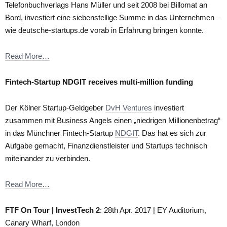
Telefonbuchverlags Hans Müller und seit 2008 bei Billomat an
Bord, investiert eine siebenstellige Summe in das Unternehmen –
wie deutsche-startups.de vorab in Erfahrung bringen konnte.
Read More…
Fintech-Startup NDGIT receives multi-million funding
Der Kölner Startup-Geldgeber
DvH Ventures
investiert
zusammen mit Business Angels einen „niedrigen Millionenbetrag“
in das Münchner Fintech-Startup
NDGIT
. Das hat es sich zur
Aufgabe gemacht, Finanzdienstleister und Startups technisch
miteinander zu verbinden.
Read More…
FTF On Tour | InvestTech 2
: 28th Apr. 2017 | EY Auditorium,
Canary Wharf, London