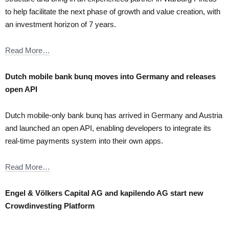
to help facilitate the next phase of growth and value creation, with
an investment horizon of 7 years.
Read More…
Dutch mobile bank bunq moves into Germany and releases
open API
Dutch mobile-only bank bunq has arrived in Germany and Austria
and launched an open API, enabling developers to integrate its
real-time payments system into their own apps.
Read More…
Engel & Völkers Capital AG and kapilendo AG start new
Crowdinvesting Platform