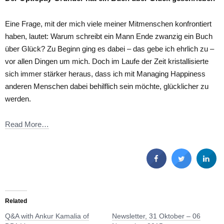
Eine Frage, mit der mich viele meiner Mitmenschen konfrontiert
haben, lautet: Warum schreibt ein Mann Ende zwanzig ein Buch
über Glück? Zu Beginn ging es dabei – das gebe ich ehrlich zu –
vor allen Dingen um mich. Doch im Laufe der Zeit kristallisierte
sich immer stärker heraus, dass ich mit Managing Happiness
anderen Menschen dabei behilflich sein möchte, glücklicher zu
werden.
Read More…
Related
Q&A with Ankur Kamalia of
Newsletter, 31 Oktober – 06