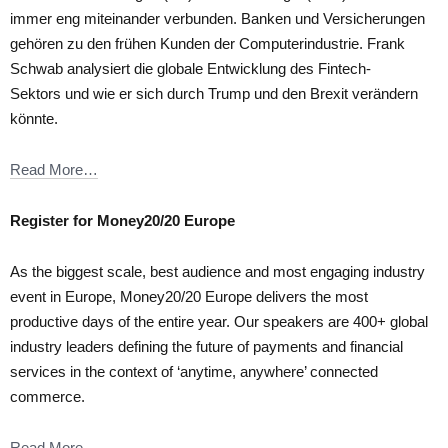
immer eng miteinander verbunden. Banken und Versicherungen
gehören zu den frühen Kunden der Computerindustrie. Frank
Schwab analysiert die globale Entwicklung des Fintech-
Sektors und wie er sich durch Trump und den Brexit verändern
könnte.
Read More…
Register for Money20/20 Europe
As the biggest scale, best audience and most engaging industry
event in Europe, Money20/20 Europe delivers the most
productive days of the entire year. Our speakers are 400+ global
industry leaders defining the future of payments and financial
services in the context of ‘anytime, anywhere’ connected
commerce.
Read More…