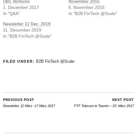
DB1 Ventures
November 2015
1. December 2017
6. November 2015
In "Q&A"
In "B2B FinTech @Scale"
Newsletter 11 Dec. 2019
11. December 2019
In "B2B FinTech @Scale"
B2B FinTech @Scale
FILED UNDER:
PREVIOUS POST
NEXT POST
Newsletter, 11 März -17 März 2017
FTF Telecom in Tweets – 23. März 2017