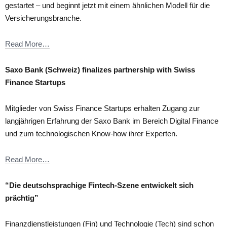
gestartet – und beginnt jetzt mit einem ähnlichen Modell für die
Versicherungsbranche.
Read More…
Saxo
Bank (Schweiz) finalizes partnership with Swiss
Finance Startups
Mitglieder von Swiss Finance Startups erhalten Zugang zur
langjährigen Erfahrung der Saxo Bank im Bereich Digital Finance
und zum technologischen Know-how ihrer Experten.
Read More…
“Die deutschsprachige Fintech-Szene entwickelt sich
prächtig”
Finanzdienstleistungen (Fin) und Technologie (Tech) sind schon