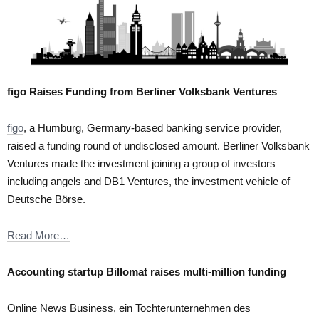
figo Raises Funding from Berliner Volksbank Ventures
figo
, a Humburg, Germany-based banking service provider,
raised a funding round of undisclosed amount. Berliner Volksbank
Ventures made the investment joining a group of investors
including angels and DB1 Ventures, the investment vehicle of
Deutsche Börse.
Read More…
Accounting startup Billomat raises multi-million funding
Online News Business, ein Tochterunternehmen des