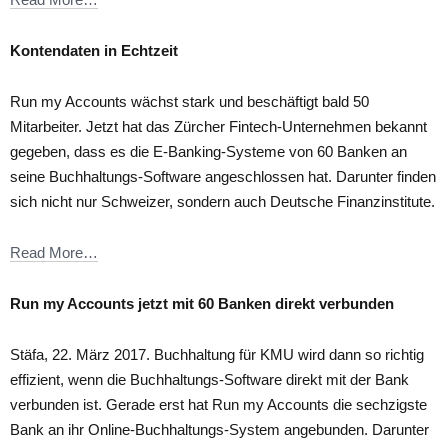
Kontendaten in Echtzeit
Run my Accounts wächst stark und beschäftigt bald 50
Mitarbeiter. Jetzt hat das Zürcher Fintech-Unternehmen bekannt
gegeben, dass es die E-Banking-Systeme von 60 Banken an
seine Buchhaltungs-Software angeschlossen hat. Darunter finden
sich nicht nur Schweizer, sondern auch Deutsche Finanzinstitute.
Read More…
Run my Accounts jetzt mit 60 Banken direkt verbunden
Stäfa, 22. März 2017. Buchhaltung für KMU wird dann so richtig
effizient, wenn die Buchhaltungs-Software direkt mit der Bank
verbunden ist. Gerade erst hat Run my Accounts die sechzigste
Bank an ihr Online-Buchhaltungs-System angebunden. Darunter