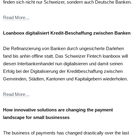
finden sich nicht nur Schweizer, sondern auch Deutsche Banken.
Read More…
Loanboox digitalisiert Kredit-Beschaffung zwischen Banken
Die Refinanzierung von Banken durch ungesicherte Darlehen
fand bis anhin offline statt. Das Schweizer Fintech loanboox will
diesen Interbankenhandel nun digitalisieren und damit seinen
Erfolg bei der Digitalisierung der Kreditbeschaffung zwischen
Gemeinden, Städten, Kantonen und Kapitalgebern wiederholen.
Read More…
How innovative solutions are changing the payment
landscape for small businesses
The business of payments has changed drastically over the last