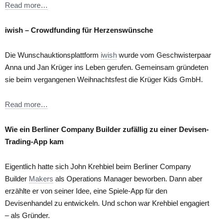
Read more…
iwish – Crowdfunding für Herzenswünsche
Die Wunschauktionsplattform
iwish
wurde vom Geschwisterpaar
Anna und Jan Krüger ins Leben gerufen. Gemeinsam gründeten
sie beim vergangenen Weihnachtsfest die Krüger Kids GmbH.
Read more…
Wie ein Berliner Company Builder zufällig zu einer Devisen-
Trading-App kam
Eigentlich hatte sich John Krehbiel beim Berliner Company
Builder
Makers
als Operations Manager beworben. Dann aber
erzählte er von seiner Idee, eine Spiele-App für den
Devisenhandel zu entwickeln. Und schon war Krehbiel engagiert
– als Gründer.