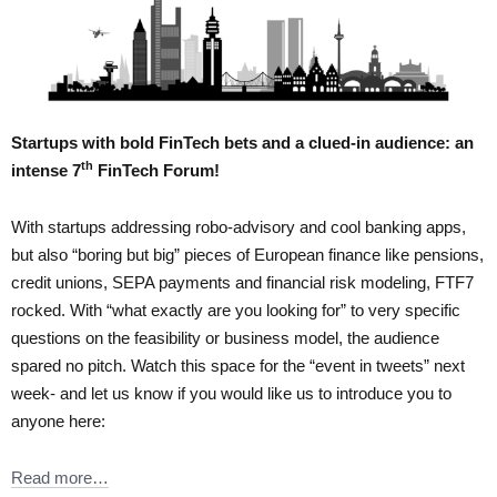
Startups with bold FinTech bets and a clued-in audience: an
th
intense 7
FinTech Forum!
With startups addressing robo-advisory and cool banking apps,
but also “boring but big” pieces of European finance like pensions,
credit unions, SEPA payments and financial risk modeling, FTF7
rocked. With “what exactly are you looking for” to very specific
questions on the feasibility or business model, the audience
spared no pitch. Watch this space for the “event in tweets” next
week- and let us know if you would like us to introduce you to
anyone here:
Read more…