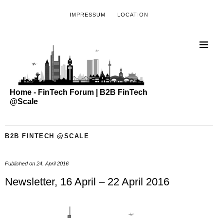
IMPRESSUM
LOCATION
Home - FinTech Forum | B2B FinTech
@Scale
B2B FINTECH @SCALE
Published on
24. April 2016
Newsletter, 16 April – 22 April 2016