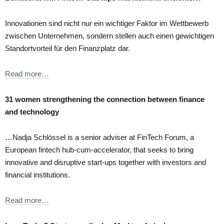
Innovationen sind nicht nur ein wichtiger Faktor im Wettbewerb
zwischen Unternehmen, sondern stellen auch einen gewichtigen
Standortvorteil für den Finanzplatz dar.
Read more…
31 women strengthening the connection between finance
and technology
…Nadja Schlössel is a senior adviser at FinTech Forum, a
European fintech hub-cum-accelerator, that seeks to bring
innovative and disruptive start-ups together with investors and
financial institutions.
Read more…