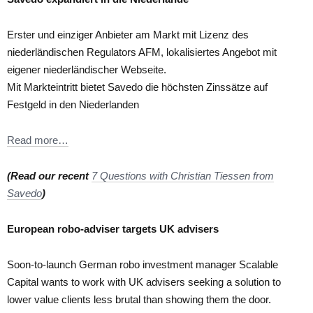
Erster und einziger Anbieter am Markt mit Lizenz des
niederländischen Regulators AFM, lokalisiertes Angebot mit
eigener niederländischer Webseite.
Mit Markteintritt bietet Savedo die höchsten Zinssätze auf
Festgeld in den Niederlanden
Read more…
(Read our recent
7 Questions with Christian Tiessen from
Savedo
)
European robo-adviser targets UK advisers
Soon-to-launch German robo investment manager Scalable
Capital wants to work with UK advisers seeking a solution to
lower value clients less brutal than showing them the door.