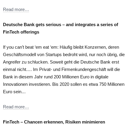
Read more…
Deutsche Bank gets serious – and integrates a series of
FinTech offerings
If you can’t beat ‘em eat ‘em: Häufig bleibt Konzernen, deren
Geschäftsmodell von Startups bedroht wird, nur noch übrig, die
Angreifer zu schlucken. Soweit geht die Deutsche Bank erst
einmal nicht…. Im Privat- und Firmenkundengeschäft will die
Bank in diesem Jahr rund 200 Millionen Euro in digitale
Innovationen investieren. Bis 2020 sollen es etwa 750 Millionen
Euro sein…
Read more…
FinTech – Chancen erkennen, Risiken minimieren