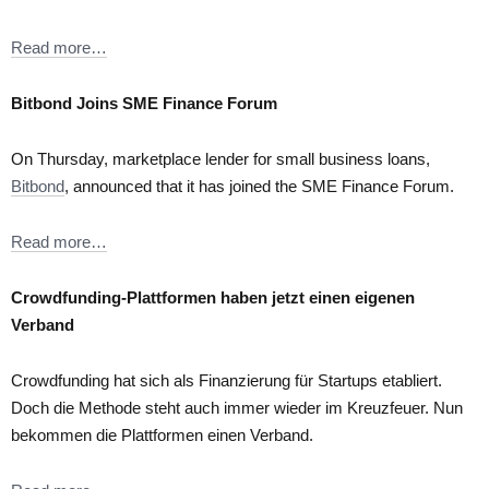
Read more…
Bitbond Joins SME Finance Forum
On Thursday, marketplace lender for small business loans,
Bitbond
, announced that it has joined the SME Finance Forum.
Read more…
Crowdfunding-Plattformen haben jetzt einen eigenen
Verband
Crowdfunding hat sich als Finanzierung für Startups etabliert.
Doch die Methode steht auch immer wieder im Kreuzfeuer. Nun
bekommen die Plattformen einen Verband.