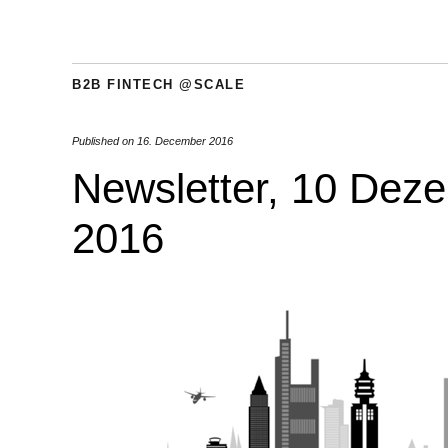
B2B FINTECH @SCALE
Published on
16. December 2016
Newsletter, 10 Dez
2016