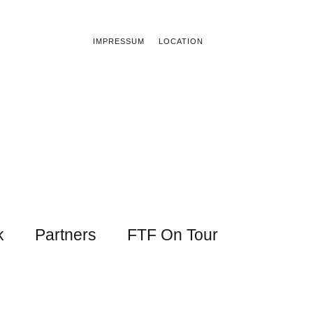
IMPRESSUM
LOCATION
k
Partners
FTF On Tour