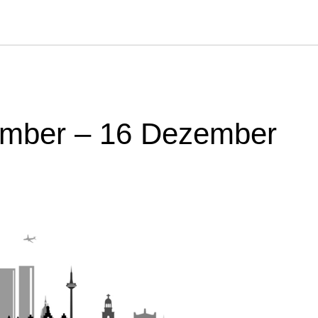
ember – 16 Dezember