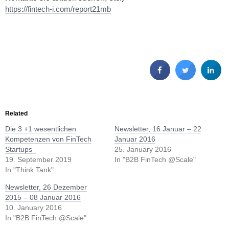
https://fintech-i.com/report21mb
Related
Die 3 +1 wesentlichen
Newsletter, 16 Januar – 22
Kompetenzen von FinTech
Januar 2016
Startups
25. January 2016
19. September 2019
In "B2B FinTech @Scale"
In "Think Tank"
Newsletter, 26 Dezember
2015 – 08 Januar 2016
10. January 2016
In "B2B FinTech @Scale"