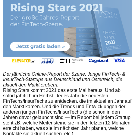
Der jährliche Online-Report der Szene. Junge FinTech- &
InsurTech-Startups aus Deutschland und Österreich, die
aktuell den Markt erobern.
Rising Stars kommt 2021 das erste Mal heraus. Und ab
sofort jährlich im Herbst. Jedes Jahr die neuesten
FinTechs/InsurTechs zu entdecken, die im aktuellen Jahr auf
den Markt kamen. Und die Trends und Entwicklungen der
anderen jungen FinTechs/InsurTechs (die schon in den
Jahren davor gelauncht sind — im Report bei jedem Startup
steht zB: welche Meilensteine sie in den letzten 12 Monaten
erreicht haben, was sie im nächsten Jahr planen, welche
Kontakte sie aktuell suchen, etc.)