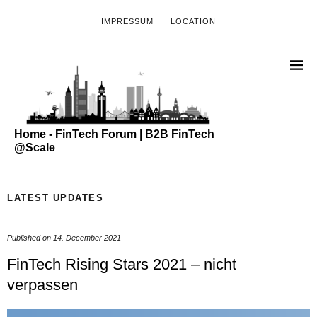
IMPRESSUM
LOCATION
Home - FinTech Forum | B2B FinTech
@Scale
LATEST UPDATES
Published on
14. December 2021
FinTech Rising Stars 2021 – nicht
verpassen