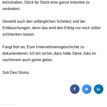
teilzuhaben, Stück für Stück eine ganze Industrie zu
verändern.
Genießt auch den anfänglichen Schmerz und die
Enttäuschungen, denn das wird den Erfolg nur noch süßer
schmecken lassen.
Fangt früh an, Eure Unternehmensgeschichte zu
dokumentieren. Ich bin sicher, dass hätte Steve Jobs im
nachhinein auch gerne getan.
Soli Deo Gloria.