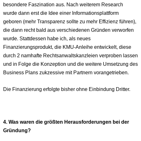
besondere Faszination aus. Nach weiterem Research
wurde dann erst die Idee einer Informationsplattform
geboren (mehr Transparenz sollte zu mehr Effizienz führen),
die dann recht bald aus verschiedenen Gründen verworfen
wurde. Stattdessen habe ich, als neues
Finanzierungsprodukt, die KMU-Anleihe entwickelt, diese
durch 2 namhafte Rechtsanwaltskanzleien verproben lassen
und in Folge die Konzeption und die weitere Umsetzung des
Business Plans zukzessive mit Partnern vorangetrieben.
Die Finanzierung erfolgte bisher ohne Einbindung Dritter.
4. Was waren die größten Herausforderungen bei der
Gründung?