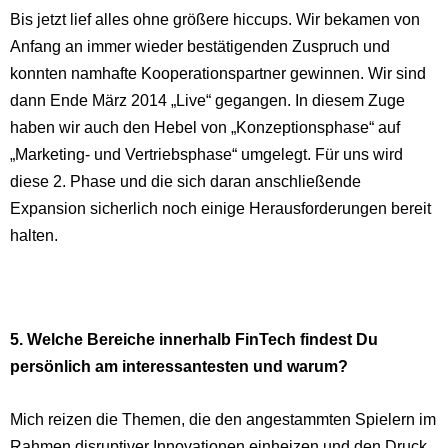
Bis jetzt lief alles ohne größere hiccups. Wir bekamen von
Anfang an immer wieder bestätigenden Zuspruch und
konnten namhafte Kooperationspartner gewinnen. Wir sind
dann Ende März 2014 „Live“ gegangen. In diesem Zuge
haben wir auch den Hebel von „Konzeptionsphase“ auf
„Marketing- und Vertriebsphase“ umgelegt. Für uns wird
diese 2. Phase und die sich daran anschließende
Expansion sicherlich noch einige Herausforderungen bereit
halten.
5. Welche Bereiche innerhalb FinTech findest Du
persönlich am interessantesten und warum?
Mich reizen die Themen, die den angestammten Spielern im
Rahmen disruptiver Innovationen einheizen und den Druck