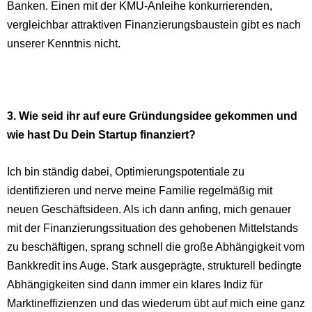
Banken. Einen mit der KMU-Anleihe konkurrierenden,
vergleichbar attraktiven Finanzierungsbaustein gibt es nach
unserer Kenntnis nicht.
3. Wie seid ihr auf eure Gründungsidee gekommen und
wie hast Du Dein Startup finanziert?
Ich bin ständig dabei, Optimierungspotentiale zu
identifizieren und nerve meine Familie regelmäßig mit
neuen Geschäftsideen. Als ich dann anfing, mich genauer
mit der Finanzierungssituation des gehobenen Mittelstands
zu beschäftigen, sprang schnell die große Abhängigkeit vom
Bankkredit ins Auge. Stark ausgeprägte, strukturell bedingte
Abhängigkeiten sind dann immer ein klares Indiz für
Marktineffizienzen und das wiederum übt auf mich eine ganz