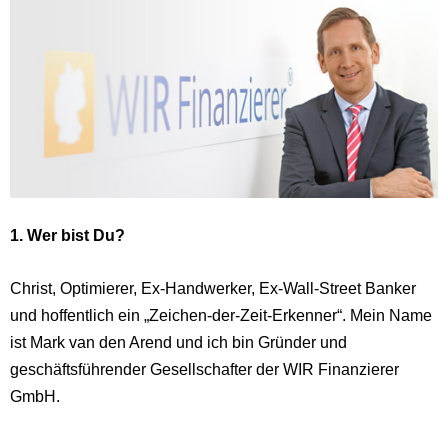
1. Wer bist Du?
Christ, Optimierer, Ex-Handwerker, Ex-Wall-Street Banker
und hoffentlich ein „Zeichen-der-Zeit-Erkenner“. Mein Name
ist Mark van den Arend und ich bin Gründer und
geschäftsführender Gesellschafter der WIR Finanzierer
GmbH.