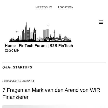
IMPRESSUM
LOCATION
Home - FinTech Forum | B2B FinTech
@Scale
Q&A- STARTUPS
Published on
13. April 2014
7 Fragen an Mark van den Arend von WIR
Finanzierer