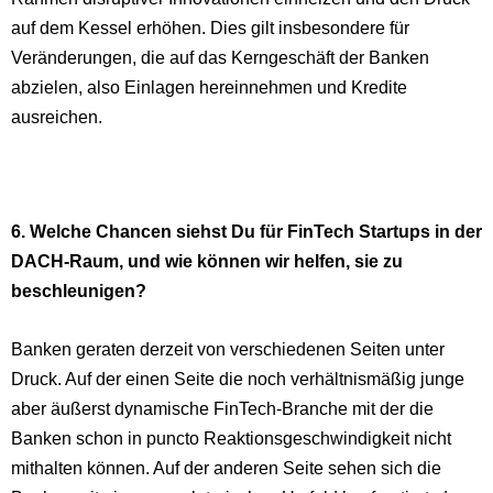
auf dem Kessel erhöhen. Dies gilt insbesondere für
Veränderungen, die auf das Kerngeschäft der Banken
abzielen, also Einlagen hereinnehmen und Kredite
ausreichen.
6. Welche Chancen siehst Du für FinTech Startups in der
DACH-Raum, und wie können wir helfen, sie zu
beschleunigen?
Banken geraten derzeit von verschiedenen Seiten unter
Druck. Auf der einen Seite die noch verhältnismäßig junge
aber äußerst dynamische FinTech-Branche mit der die
Banken schon in puncto Reaktionsgeschwindigkeit nicht
mithalten können. Auf der anderen Seite sehen sich die