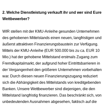
2. Welche Dienstleistung verkauft ihr und wer sind Eure
Wettbewerber?
WIR stellen mit der KMU-Anleihe gesunden Unternehmen
des gehobenen Mittelstands einen neuen, langfristigen und
äußerst attraktiven Finanzierungsbaustein zur Verfügung.
Mittels der KMU-Anleihe (EUR 500.000 bis zu ca. EUR 10
Mio.) hat der gehobene Mittelstand erstmals Zugang zum
Fremdkapitalmarkt, der aufgrund hoher Eintrittsbarrieren in
der Vergangenheit den größeren Unternehmen vorbehalten
war. Durch diesen neuen Finanzierungszugang reduziert
sich die Abhängigkeit des Mittelstands von kreditgebenden
Banken. Unsere Wettbewerber sind diejenigen, die den
Mittelstand langfristig finanzieren. Das beschränkt sich, von
unbedeutenden Ausnahmen abgesehen, faktisch auf die