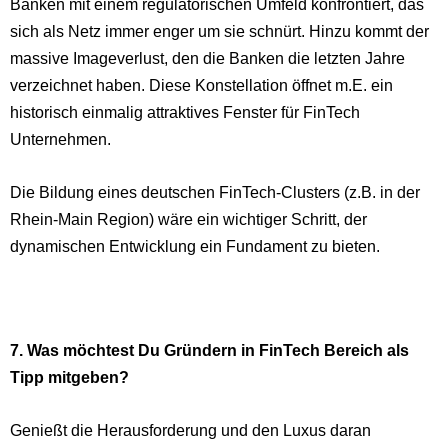
Banken mit einem regulatorischen Umfeld konfrontiert, das
sich als Netz immer enger um sie schnürt. Hinzu kommt der
massive Imageverlust, den die Banken die letzten Jahre
verzeichnet haben. Diese Konstellation öffnet m.E. ein
historisch einmalig attraktives Fenster für FinTech
Unternehmen.
Die Bildung eines deutschen FinTech-Clusters (z.B. in der
Rhein-Main Region) wäre ein wichtiger Schritt, der
dynamischen Entwicklung ein Fundament zu bieten.
7. Was möchtest Du Gründern in FinTech Bereich als
Tipp mitgeben?
Genießt die Herausforderung und den Luxus daran