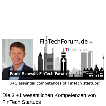
Die 3 +1 wesentlichen Kompetenzen von
FinTech Startups