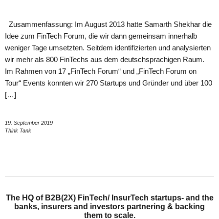
Zusammenfassung: Im August 2013 hatte Samarth Shekhar die
Idee zum FinTech Forum, die wir dann gemeinsam innerhalb
weniger Tage umsetzten. Seitdem identifizierten und analysierten
wir mehr als 800 FinTechs aus dem deutschsprachigen Raum.
Im Rahmen von 17 „FinTech Forum“ und „FinTech Forum on
Tour“ Events konnten wir 270 Startups und Gründer und über 100
[…]
19. September 2019
Think Tank
The HQ of B2B(2X) FinTech/ InsurTech startups- and the
banks, insurers and investors partnering & backing
them to scale.