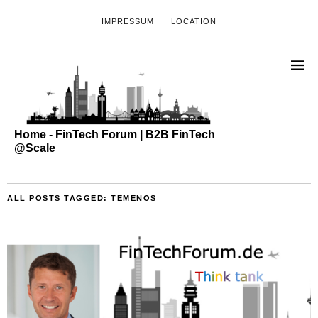
IMPRESSUM
LOCATION
Home - FinTech Forum | B2B FinTech
@Scale
ALL POSTS TAGGED:
TEMENOS