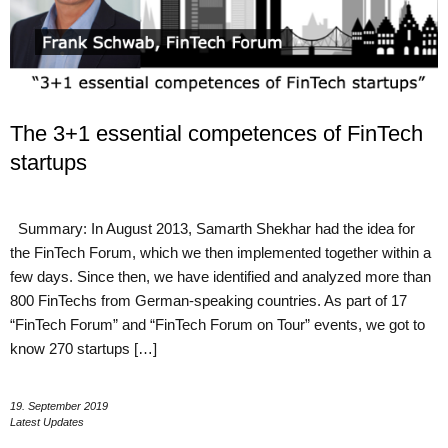
The 3+1 essential competences of FinTech
startups
Summary: In August 2013, Samarth Shekhar had the idea for
the FinTech Forum, which we then implemented together within a
few days. Since then, we have identified and analyzed more than
800 FinTechs from German-speaking countries. As part of 17
“FinTech Forum” and “FinTech Forum on Tour” events, we got to
know 270 startups […]
19. September 2019
Latest Updates