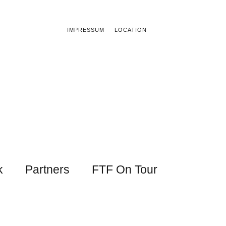
IMPRESSUM
LOCATION
k
Partners
FTF On Tour