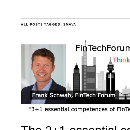
ALL POSTS TAGGED:
SMAVA