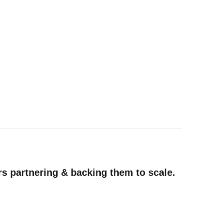
rs partnering & backing them to scale.