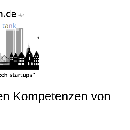
hen Kompetenzen von