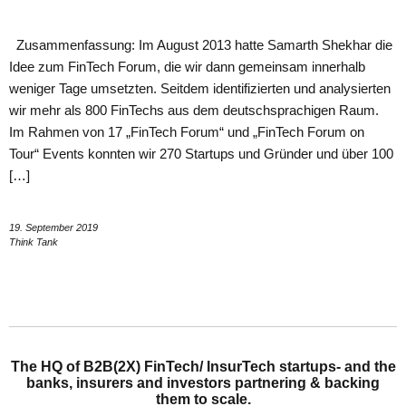
Zusammenfassung: Im August 2013 hatte Samarth Shekhar die
Idee zum FinTech Forum, die wir dann gemeinsam innerhalb
weniger Tage umsetzten. Seitdem identifizierten und analysierten
wir mehr als 800 FinTechs aus dem deutschsprachigen Raum.
Im Rahmen von 17 „FinTech Forum“ und „FinTech Forum on
Tour“ Events konnten wir 270 Startups und Gründer und über 100
[…]
19. September 2019
Think Tank
The HQ of B2B(2X) FinTech/ InsurTech startups- and the
banks, insurers and investors partnering & backing
them to scale.