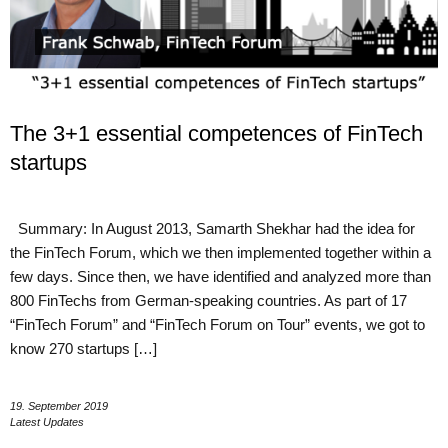
The 3+1 essential competences of FinTech
startups
Summary: In August 2013, Samarth Shekhar had the idea for
the FinTech Forum, which we then implemented together within a
few days. Since then, we have identified and analyzed more than
800 FinTechs from German-speaking countries. As part of 17
“FinTech Forum” and “FinTech Forum on Tour” events, we got to
know 270 startups […]
19. September 2019
Latest Updates