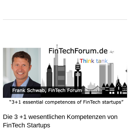
Die 3 +1 wesentlichen Kompetenzen von
FinTech Startups