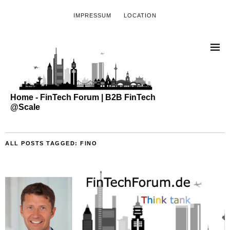
IMPRESSUM
LOCATION
Home - FinTech Forum | B2B FinTech
@Scale
ALL POSTS TAGGED:
FINO