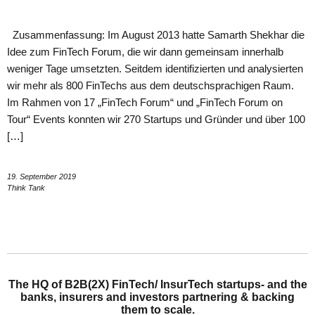
Zusammenfassung: Im August 2013 hatte Samarth Shekhar die
Idee zum FinTech Forum, die wir dann gemeinsam innerhalb
weniger Tage umsetzten. Seitdem identifizierten und analysierten
wir mehr als 800 FinTechs aus dem deutschsprachigen Raum.
Im Rahmen von 17 „FinTech Forum“ und „FinTech Forum on
Tour“ Events konnten wir 270 Startups und Gründer und über 100
[…]
19. September 2019
Think Tank
The HQ of B2B(2X) FinTech/ InsurTech startups- and the
banks, insurers and investors partnering & backing
them to scale.