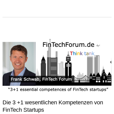
Die 3 +1 wesentlichen Kompetenzen von
FinTech Startups