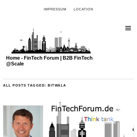
IMPRESSUM
LOCATION
Home - FinTech Forum | B2B FinTech
@Scale
ALL POSTS TAGGED:
BITWALA