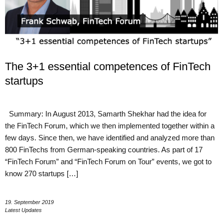
The 3+1 essential competences of FinTech
startups
Summary: In August 2013, Samarth Shekhar had the idea for
the FinTech Forum, which we then implemented together within a
few days. Since then, we have identified and analyzed more than
800 FinTechs from German-speaking countries. As part of 17
“FinTech Forum” and “FinTech Forum on Tour” events, we got to
know 270 startups […]
19. September 2019
Latest Updates