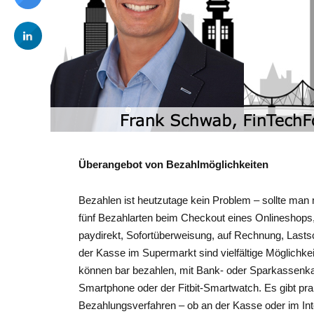
Überangebot von Bezahlmöglichkeiten
Bezahlen ist heutzutage kein Problem – sollte man
fünf Bezahlarten beim Checkout eines Onlineshops,
paydirekt, Sofortüberweisung, auf Rechnung, Lastsc
der Kasse im Supermarkt sind vielfältige Möglichke
können bar bezahlen, mit Bank- oder Sparkassenkart
Smartphone oder der Fitbit-Smartwatch. Es gibt pr
Bezahlungsverfahren – ob an der Kasse oder im Int