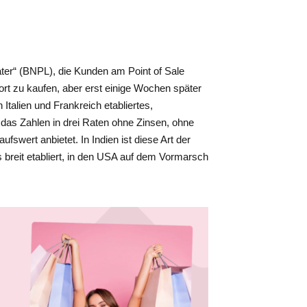
er“ (BNPL), die Kunden am Point of Sale
rt zu kaufen, aber erst einige Wochen später
 Italien und Frankreich etabliertes,
 das Zahlen in drei Raten ohne Zinsen, ohne
swert anbietet. In Indien ist diese Art der
 breit etabliert, in den USA auf dem Vormarsch