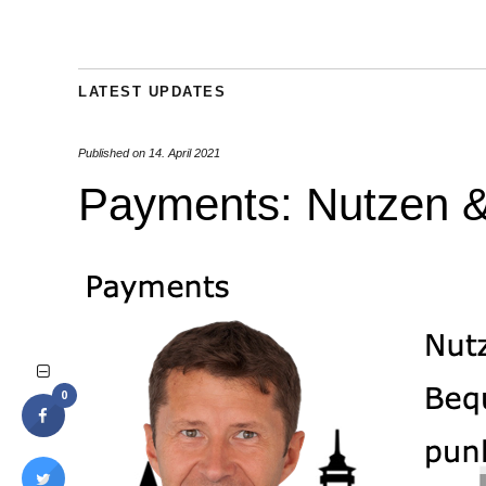
LATEST UPDATES
Published on
14. April 2021
Payments: Nutzen &
0