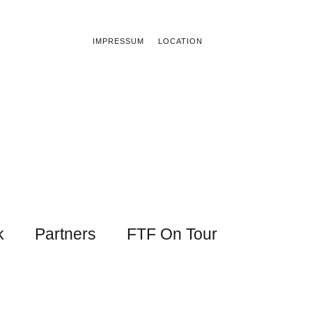
IMPRESSUM
LOCATION
k
Partners
FTF On Tour