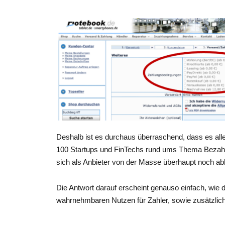
Deshalb ist es durchaus überraschend, dass es al
100 Startups und FinTechs rund ums Thema Bezahlen
sich als Anbieter von der Masse überhaupt noch a
Die Antwort darauf erscheint genauso einfach, wie 
wahrnehmbaren Nutzen für Zahler, sowie zusätzlich