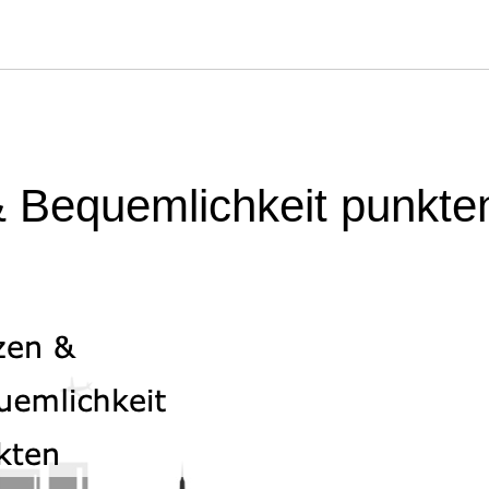
 Bequemlichkeit punkte