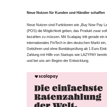
Neue Nutzen für Kunden und Händler schaffen
Neue Nutzen sind Funktionen wie „Buy Now Pay Lat
(POS) die Möglichkeit geben, das Produkt zwar sofo
bezahlen zu müssen. Mit Scalapay tritt gerade ein in
internationales FinTech in den deutschen Markt ein,
Gebühren und ohne Bonitätsprüfung ab 1 Euro Einkauf
Zahlung mit Hilfe von Startups wie LAZYPAY bereits
und bei uns am Beginn der Entwicklung.